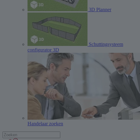
3D Planner
Schuttingsysteem
configurator 3D
Handelaar zoeken