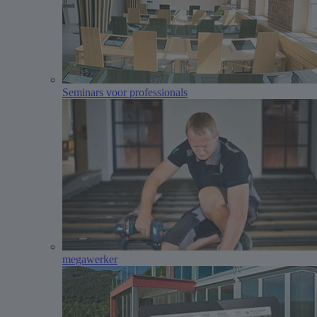
Seminars voor professionals
megawerker