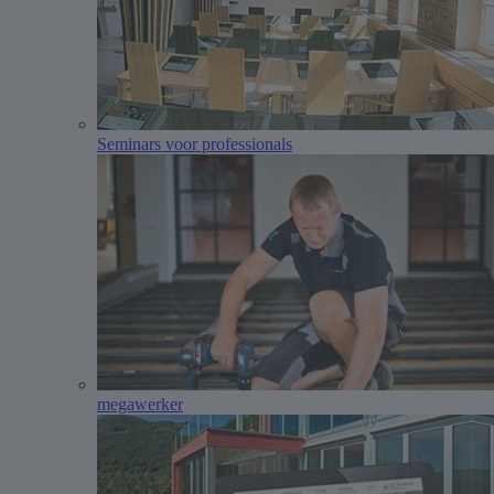
Seminars voor professionals
megawerker