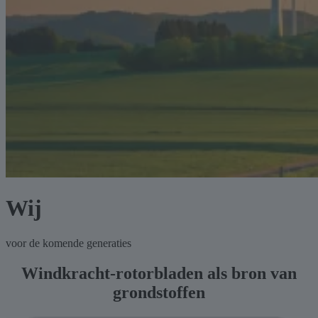
Wij
voor de komende generaties
Windkracht-rotorbladen als bron van
grondstoffen