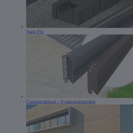
Vario Fix
Constructiehout – Systeemelementen