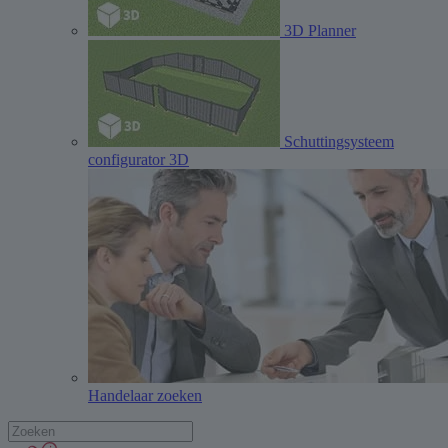
3D Planner
Schuttingsysteem
configurator 3D
Handelaar zoeken