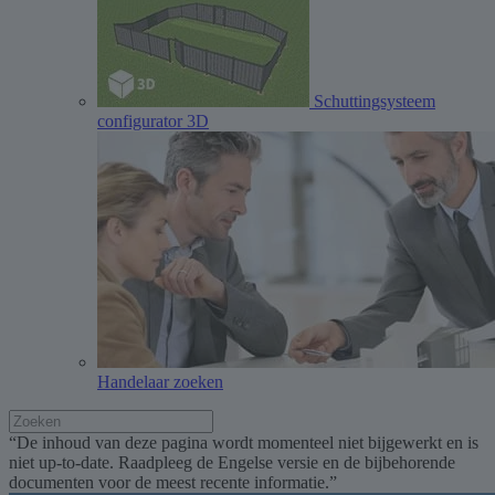
Schuttingsysteem
configurator 3D
Handelaar zoeken
“De inhoud van deze pagina wordt momenteel niet bijgewerkt en is
niet up-to-date. Raadpleeg de Engelse versie en de bijbehorende
documenten voor de meest recente informatie.”