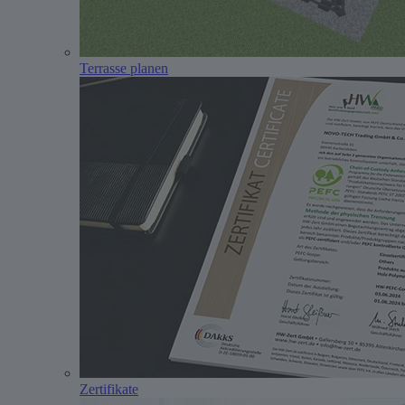
Terrasse planen
Zertifikate