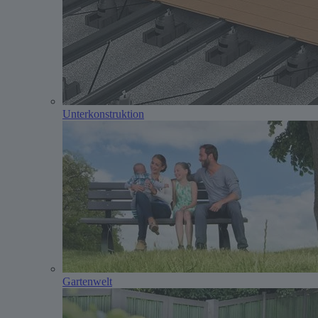
Unterkonstruktion
Gartenwelt