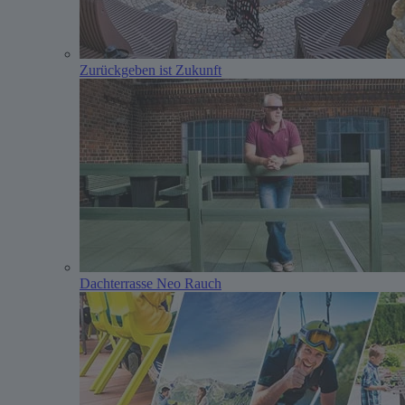
Zurückgeben ist Zukunft
Dachterrasse Neo Rauch