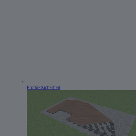
Produktsicherheit