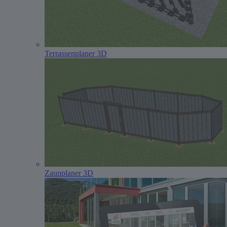
Terrassenplaner 3D
Zaunplaner 3D