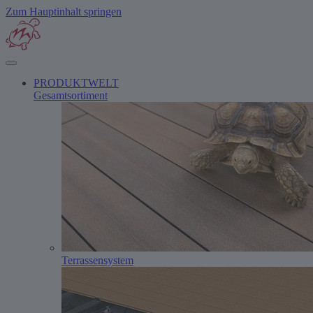
Zum Hauptinhalt springen
PRODUKTWELT
Gesamtsortiment
Terrassensystem