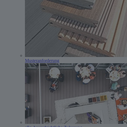
Musteranforderung