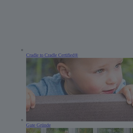
Cradle to Cradle Certified®
Gute Gründe