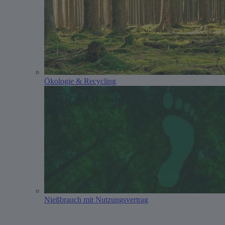
Ökologie & Recycling
Nießbrauch mit Nutzungsvertrag