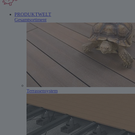
PRODUKTWELT
Gesamtsortiment
Terrassensystem