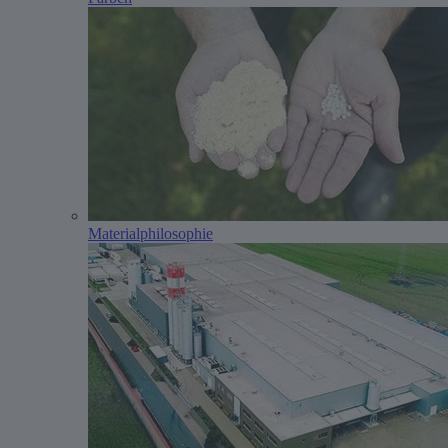
Materialphilosophie