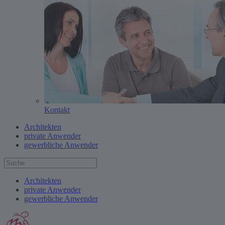
Kontakt
Architekten
private Anwender
gewerbliche Anwender
Architekten
private Anwender
gewerbliche Anwender