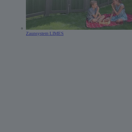
Zaunsystem LIMES