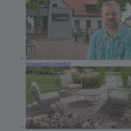
Seminarhotel Lindenhof