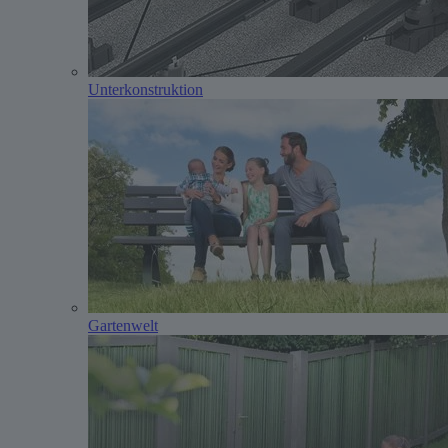
Unterkonstruktion
Gartenwelt