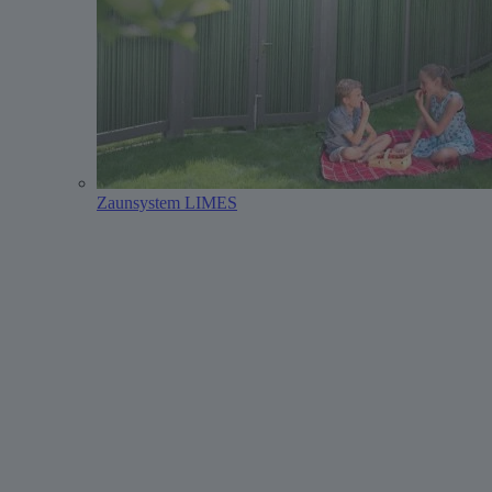
Zaunsystem LIMES