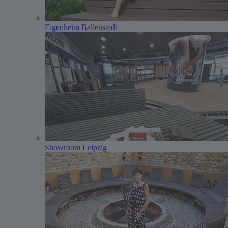
Eigenheim Ballenstedt
Showroom Leipzig