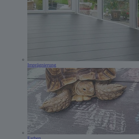
Imprägnierung
Farben