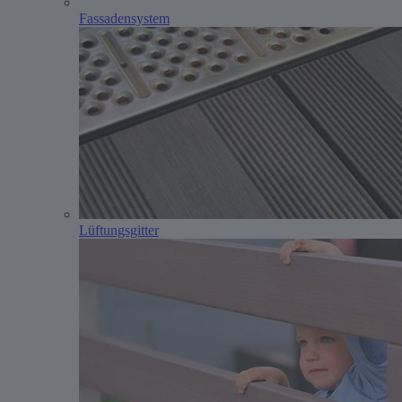
Fassadensystem
Lüftungsgitter