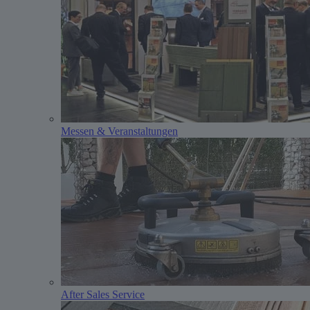
Messen & Veranstaltungen
After Sales Service