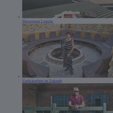
Showroom Leipzig
Zurückgeben ist Zukunft