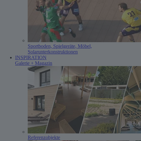
Sportboden, Spielgeräte, Möbel,
Solarunterkonstruktionen
INSPIRATION
Galerie + Magazin
Referenzobjekte