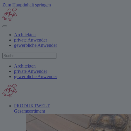
Zum Hauptinhalt springen
Architekten
private Anwender
gewerbliche Anwender
Architekten
private Anwender
gewerbliche Anwender
PRODUKTWELT
Gesamtsortiment