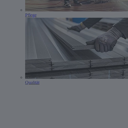
Pflege
Qualität