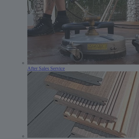
After Sales Service