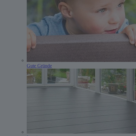
Gute Gründe