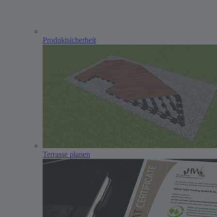
Produktsicherheit
Terrasse planen