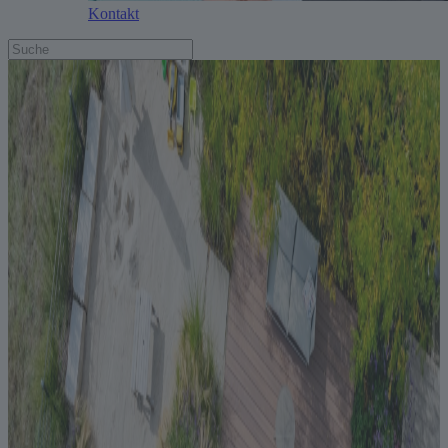
Kontakt