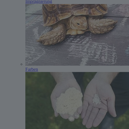
Imprägnierung
Farben