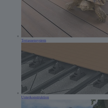
Terrassensystem
Unterkonstruktion