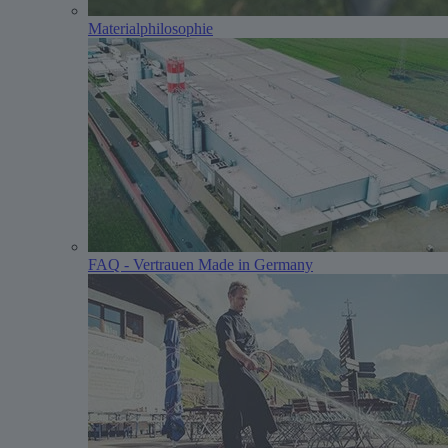
Materialphilosophie
FAQ - Vertrauen Made in Germany