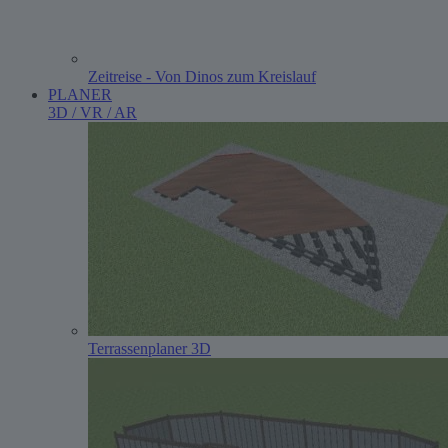
Zeitreise - Von Dinos zum Kreislauf
PLANER
3D / VR / AR
Terrassenplaner 3D