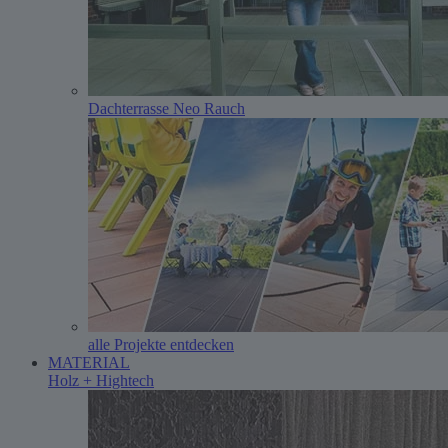
Dachterrasse Neo Rauch
alle Projekte entdecken
MATERIAL
Holz + Hightech