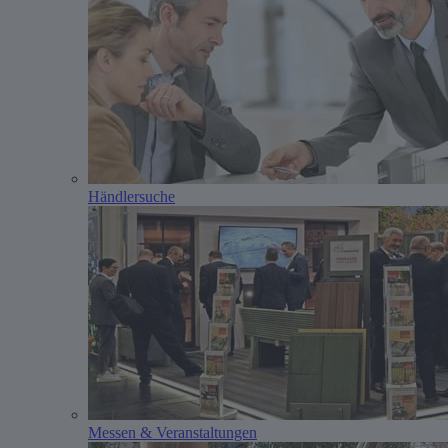
Händlersuche
Messen & Veranstaltungen