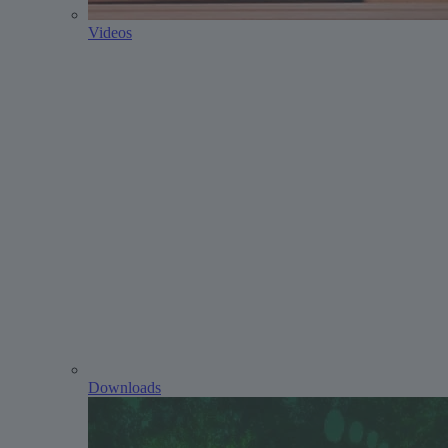
Videos
Downloads