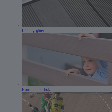
Lüftungsgitter
Konstruktionsholz