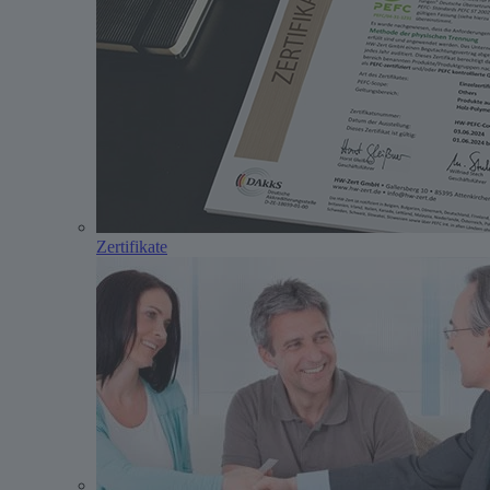
Zertifikate