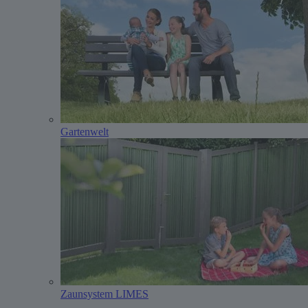
Gartenwelt
Zaunsystem LIMES