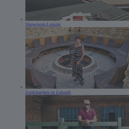
Showroom Leipzig
Zurückgeben ist Zukunft