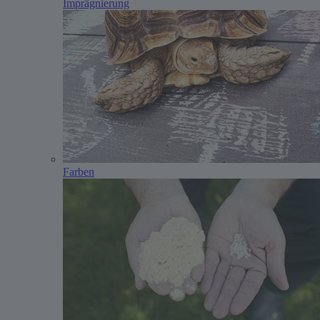
Imprägnierung
Farben