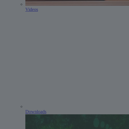
Videos
Downloads