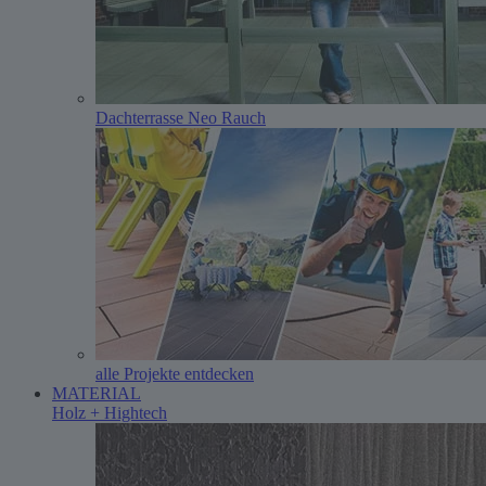
Dachterrasse Neo Rauch
alle Projekte entdecken
MATERIAL
Holz + Hightech