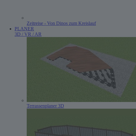
Zeitreise - Von Dinos zum Kreislauf
PLANER
3D / VR / AR
Terrassenplaner 3D