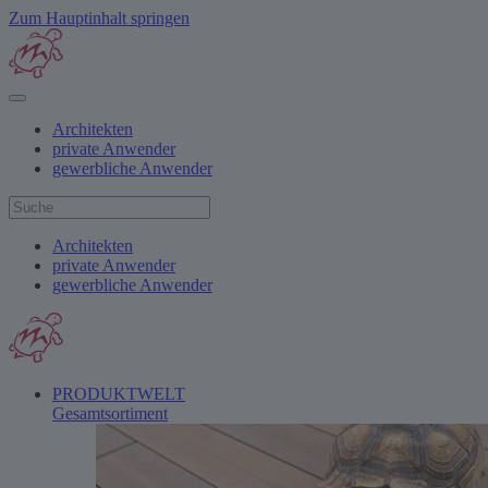
Zum Hauptinhalt springen
Architekten
private Anwender
gewerbliche Anwender
Architekten
private Anwender
gewerbliche Anwender
PRODUKTWELT
Gesamtsortiment