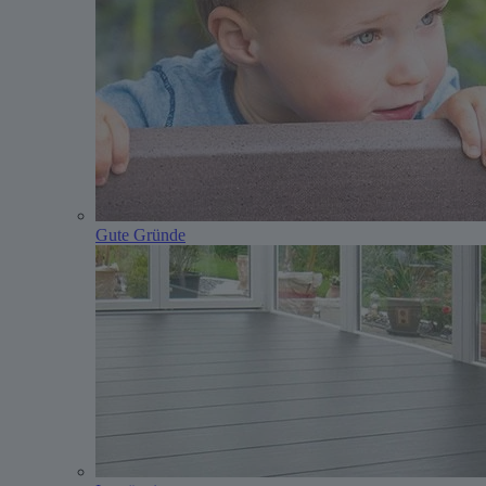
Gute Gründe