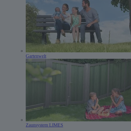
Gartenwelt
Zaunsystem LIMES