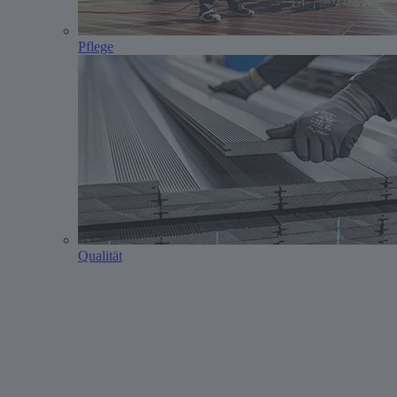
Pflege
Qualität