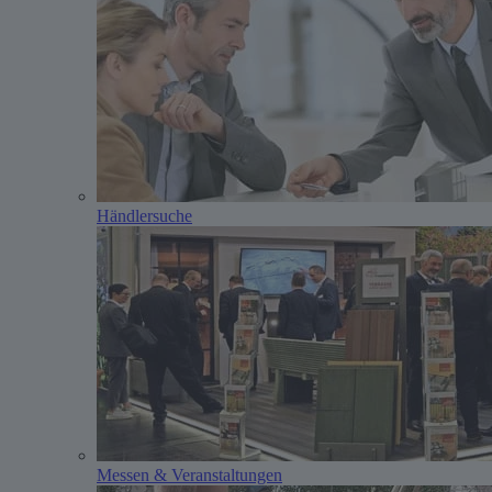
Händlersuche
Messen & Veranstaltungen