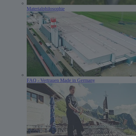
Materialphilosophie
FAQ - Vertrauen Made in Germany