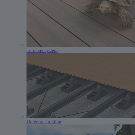
Terrassensystem
Unterkonstruktion