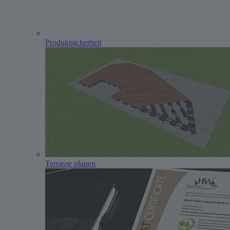
Produktsicherheit
Terrasse planen