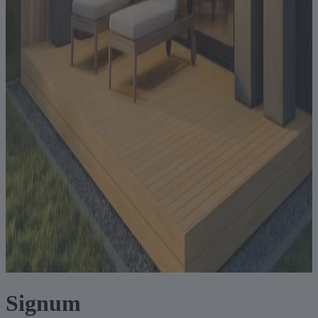
Signum