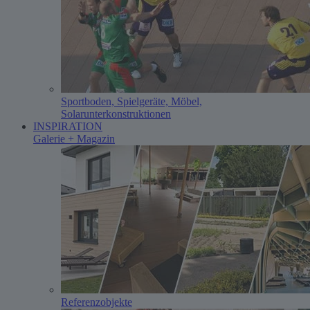
Sportboden, Spielgeräte, Möbel,
Solarunterkonstruktionen
INSPIRATION
Galerie + Magazin
Referenzobjekte