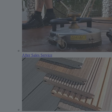
After Sales Service