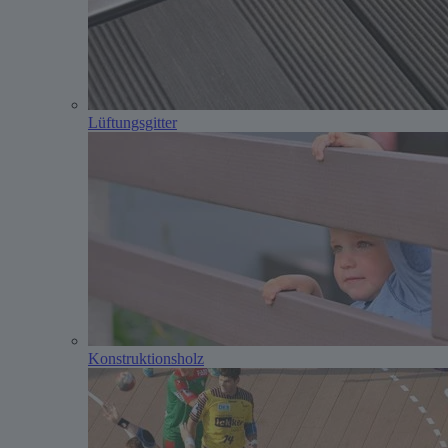
Lüftungsgitter
Konstruktionsholz