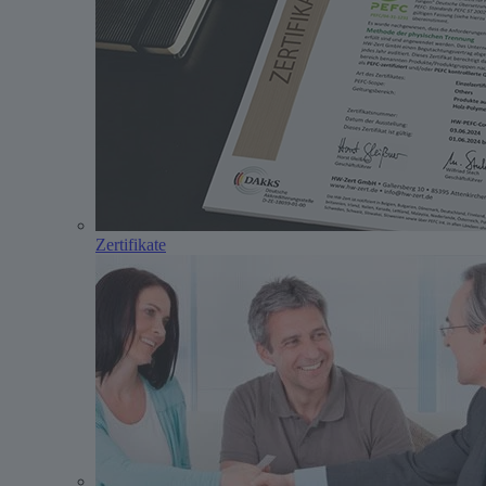
Zertifikate