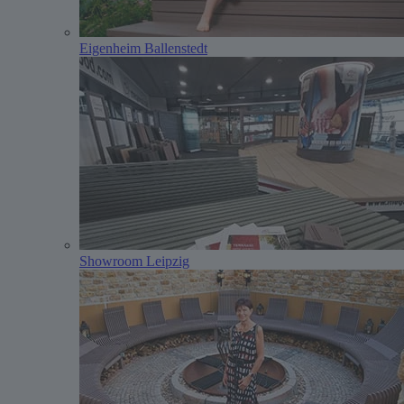
Eigenheim Ballenstedt
Showroom Leipzig