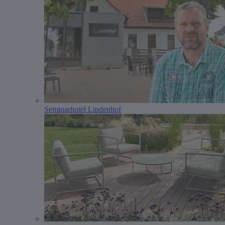
Seminarhotel Lindenhof