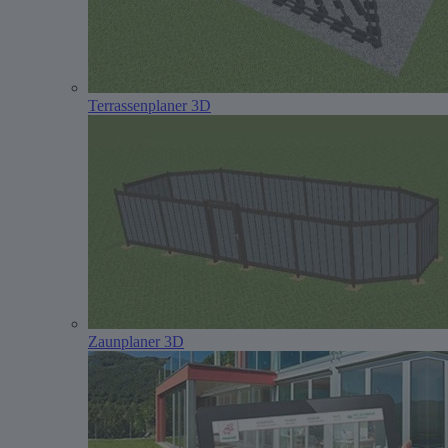
Terrassenplaner 3D
Zaunplaner 3D