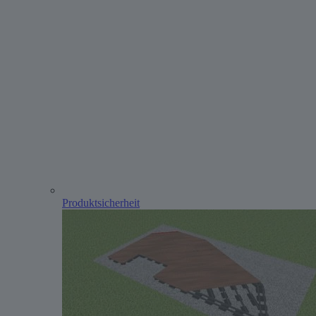
Produktsicherheit