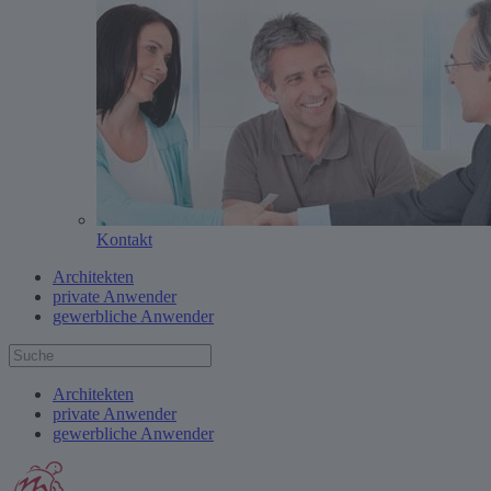
Kontakt
Architekten
private Anwender
gewerbliche Anwender
Architekten
private Anwender
gewerbliche Anwender