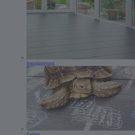
Imprägnierung
Farben