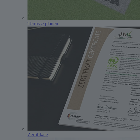
Terrasse planen
Zertifikate