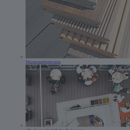
Musteranforderung