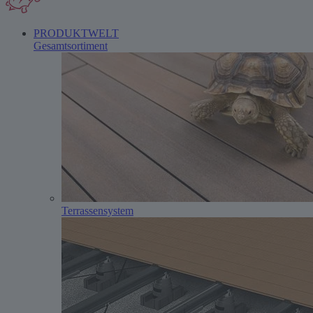
PRODUKTWELT
Gesamtsortiment
Terrassensystem