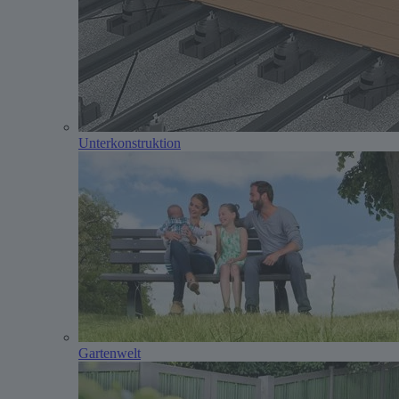
Unterkonstruktion
Gartenwelt