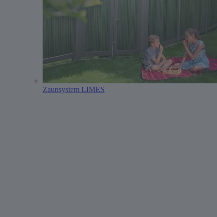
Zaunsystem LIMES