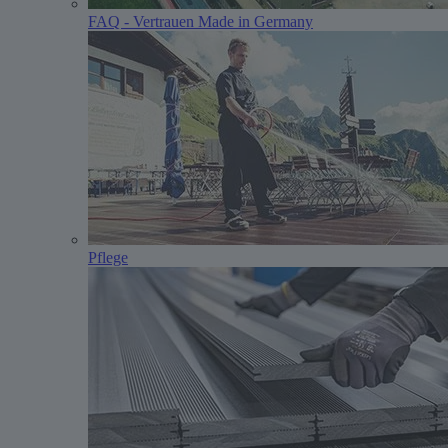
FAQ - Vertrauen Made in Germany
Pflege