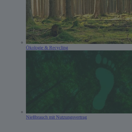
Ökologie & Recycling
Nießbrauch mit Nutzungsvertrag