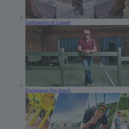
Zurückgeben ist Zukunft
Dachterrasse Neo Rauch