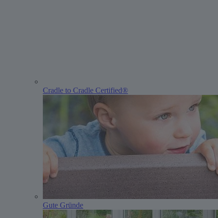
Cradle to Cradle Certified®
Gute Gründe