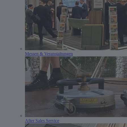
Messen & Veranstaltungen
After Sales Service