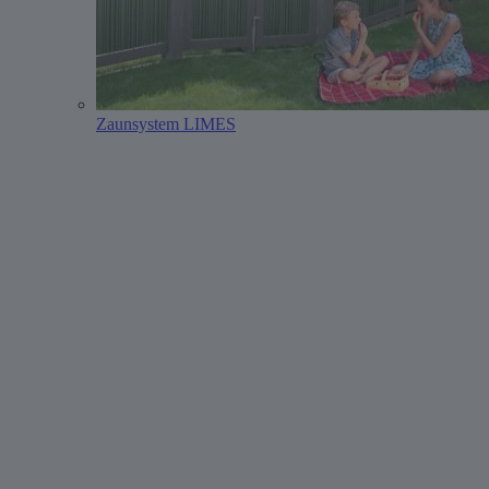
Zaunsystem LIMES