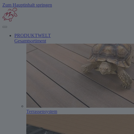
Zum Hauptinhalt springen
PRODUKTWELT
Gesamtsortiment
Terrassensystem