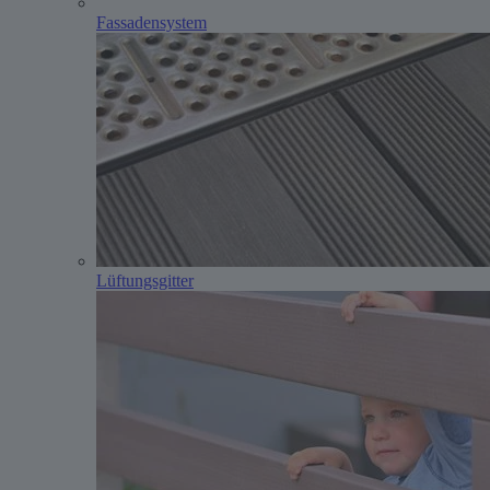
Fassadensystem
Lüftungsgitter