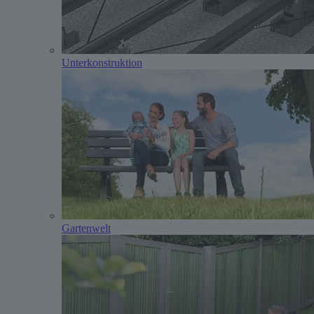
Unterkonstruktion
Gartenwelt