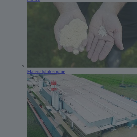
Materialphilosophie