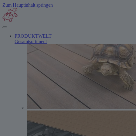
Zum Hauptinhalt springen
PRODUKTWELT
Gesamtsortiment