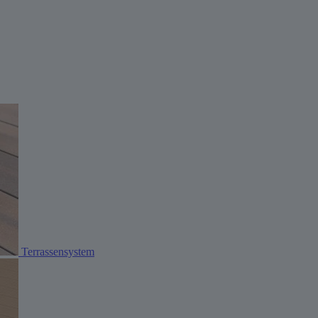
Terrassensystem