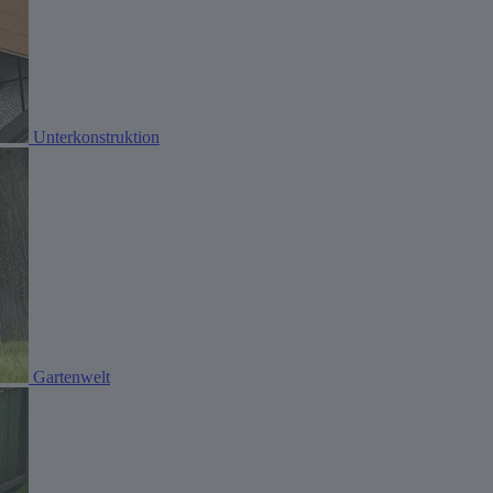
Unterkonstruktion
Gartenwelt