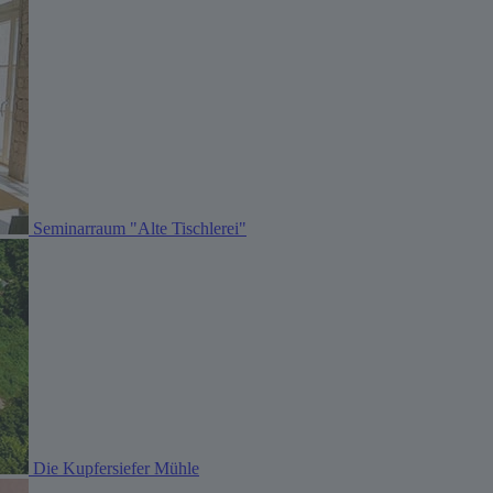
Seminarraum "Alte Tischlerei"
Die Kupfersiefer Mühle