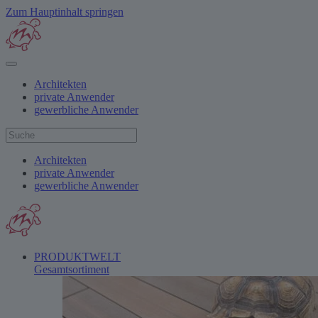
Zum Hauptinhalt springen
Architekten
private Anwender
gewerbliche Anwender
Architekten
private Anwender
gewerbliche Anwender
PRODUKTWELT
Gesamtsortiment