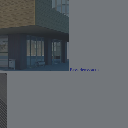
Fassadensystem