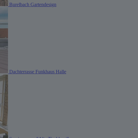
Burelbach Gartendesign
Dachterrasse Funkhaus Halle