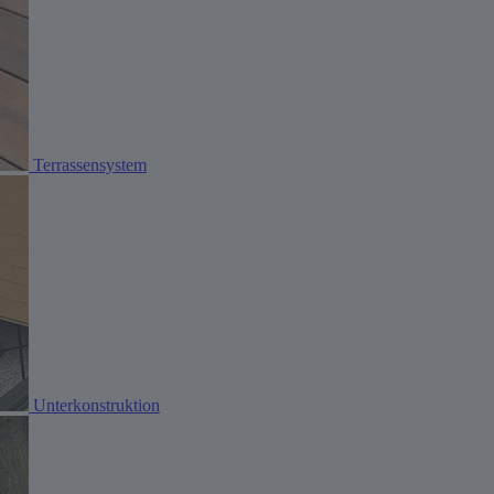
Terrassensystem
Unterkonstruktion