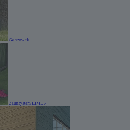
Gartenwelt
Zaunsystem LIMES