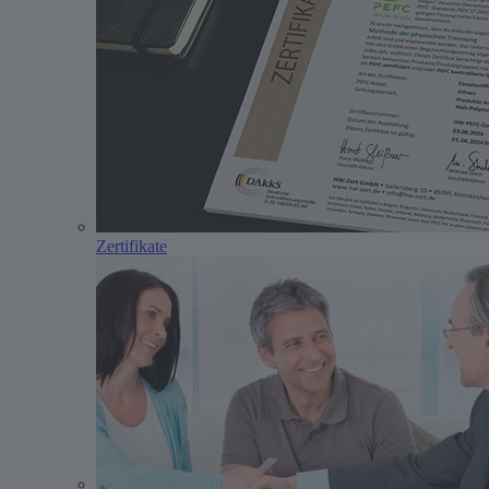
Zertifikate