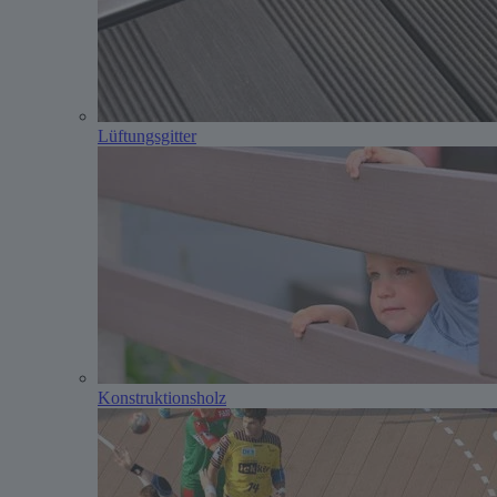
Lüftungsgitter
Konstruktionsholz