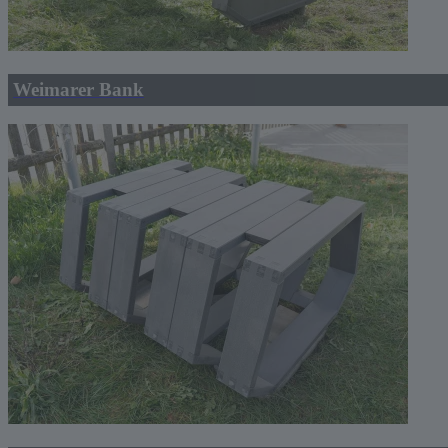
Weimarer Bank