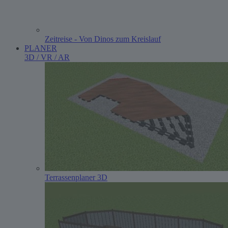
Zeitreise - Von Dinos zum Kreislauf
PLANER
3D / VR / AR
Terrassenplaner 3D