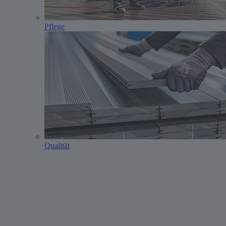
Pflege
Qualität