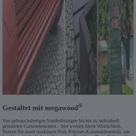
®
Gestaltet mit megawood
Von gebrauchsfertigen Sonderlösungen bis hin zu individuell
gestalteten Gartenelementen – hier werden Ideen Wirklichkeit.
Nutzen Sie unser modulares Holz-Polymer-Konstruktionsholz, um