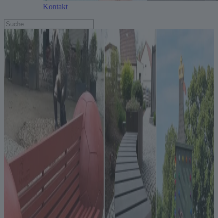
Kontakt