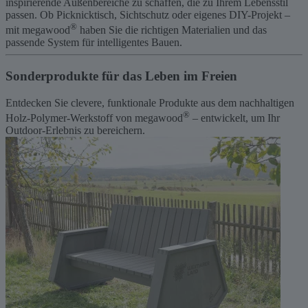
inspirierende Außenbereiche zu schaffen, die zu Ihrem Lebensstil
passen. Ob Picknicktisch, Sichtschutz oder eigenes DIY-Projekt –
®
mit megawood
haben Sie die richtigen Materialien und das
passende System für intelligentes Bauen.
Sonderprodukte für das Leben im Freien
Entdecken Sie clevere, funktionale Produkte aus dem nachhaltigen
®
Holz-Polymer-Werkstoff von megawood
– entwickelt, um Ihr
Outdoor-Erlebnis zu bereichern.