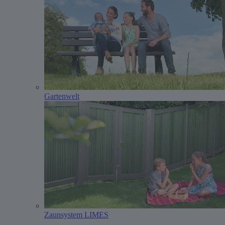
Gartenwelt
Zaunsystem LIMES