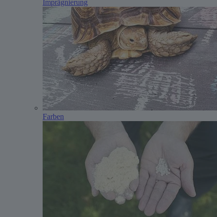
Imprägnierung
Farben