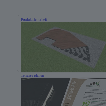
Produktsicherheit
Terrasse planen