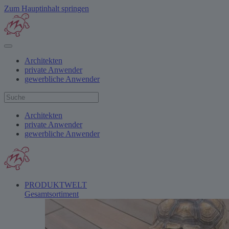
Zum Hauptinhalt springen
Architekten
private Anwender
gewerbliche Anwender
Architekten
private Anwender
gewerbliche Anwender
PRODUKTWELT
Gesamtsortiment