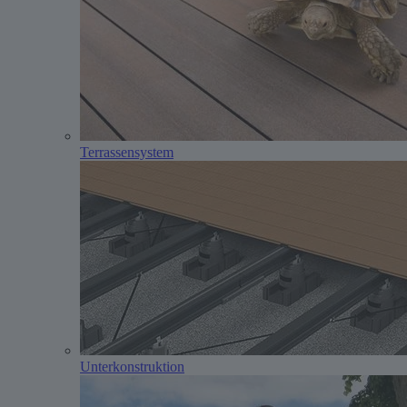
Terrassensystem
Unterkonstruktion