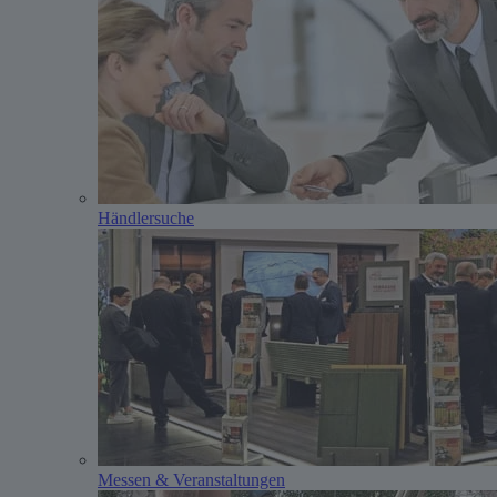
Händlersuche
Messen & Veranstaltungen