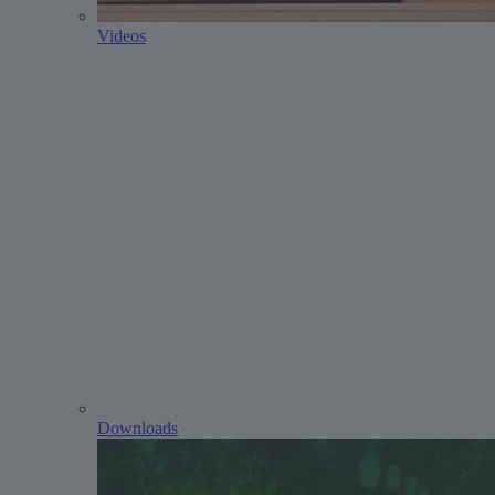
Videos
Downloads