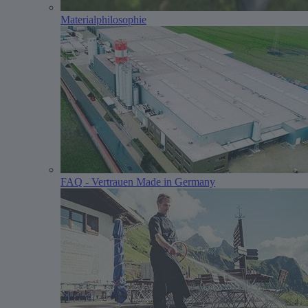
Materialphilosophie
FAQ - Vertrauen Made in Germany