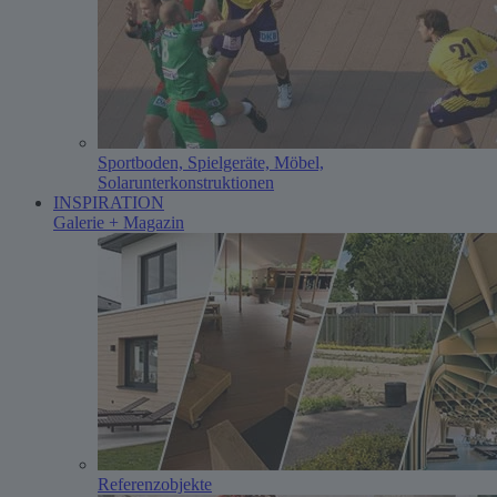
Sportboden, Spielgeräte, Möbel,
Solarunterkonstruktionen
INSPIRATION
Galerie + Magazin
Referenzobjekte