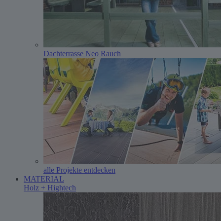
Dachterrasse Neo Rauch
alle Projekte entdecken
MATERIAL
Holz + Hightech