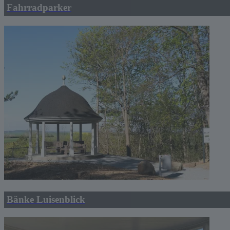
Fahrradparker
Bänke Luisenblick