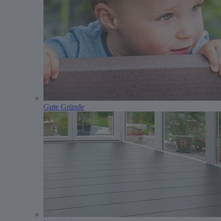
Gute Gründe