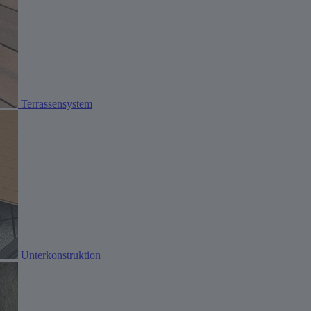
Terrassensystem
Unterkonstruktion