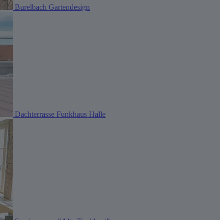
Burelbach Gartendesign
Dachterrasse Funkhaus Halle