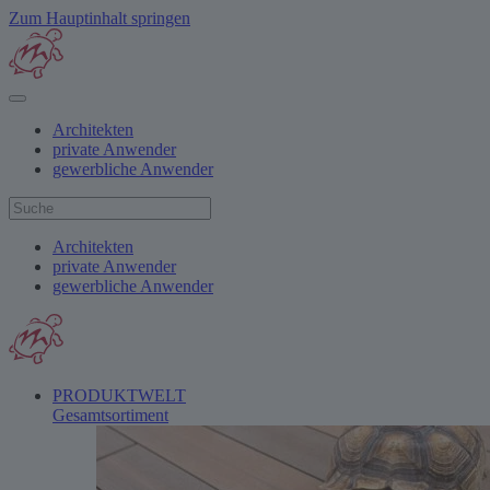
Zum Hauptinhalt springen
Architekten
private Anwender
gewerbliche Anwender
Architekten
private Anwender
gewerbliche Anwender
PRODUKTWELT
Gesamtsortiment