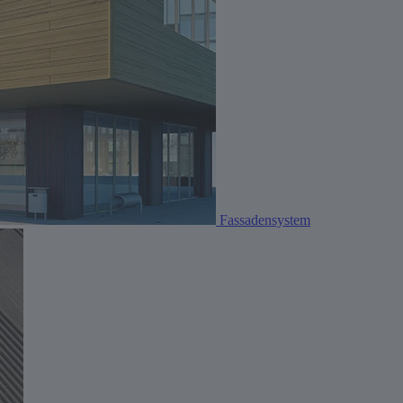
Fassadensystem