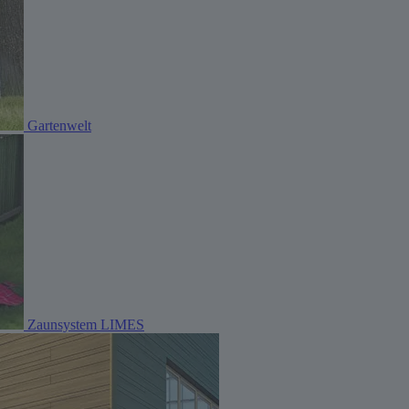
Gartenwelt
Zaunsystem LIMES