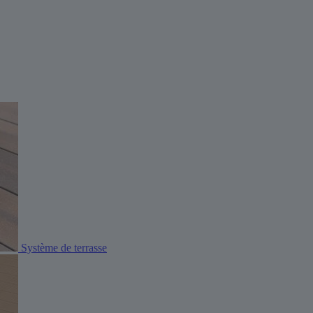
Système de terrasse