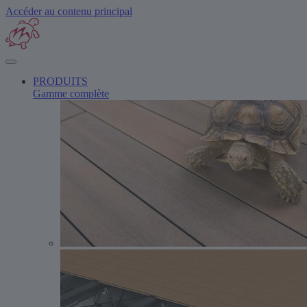
Accéder au contenu principal
PRODUITS
Gamme complète