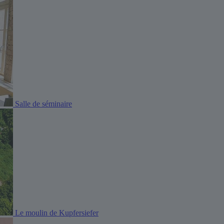
Salle de séminaire
Le moulin de Kupfersiefer