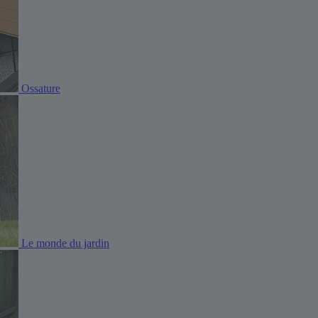
Ossature
Le monde du jardin