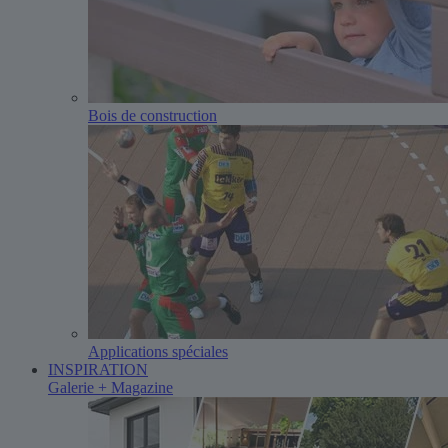
Bois de construction
Applications spéciales
INSPIRATION
Galerie + Magazine