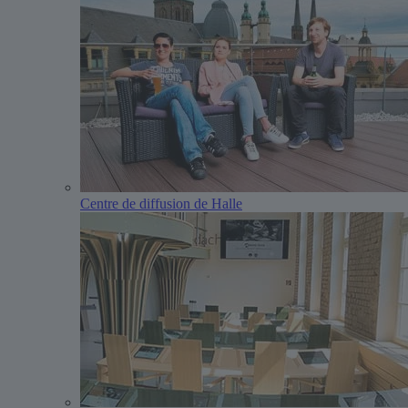
Centre de diffusion de Halle