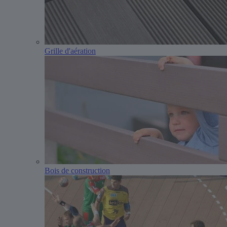
Grille d'aération
Bois de construction