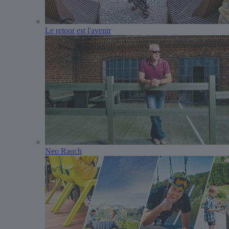
Le retour est l'avenir
Neo Rauch