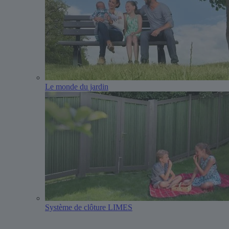
Le monde du jardin
Système de clôture LIMES