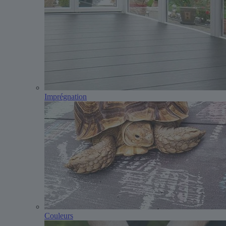
Imprégnation
Couleurs