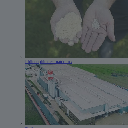
Philosophie des matériaux