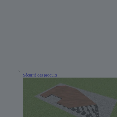
Sécurité des produits