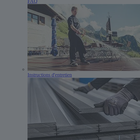
FAQ
Instructions d'entretien