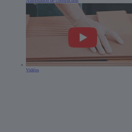
Autorisation de construction
Vidéos