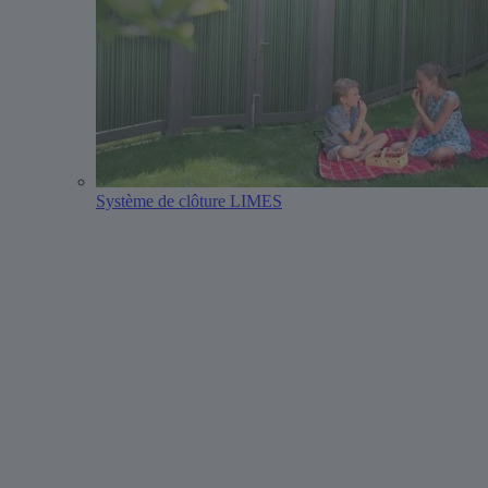
Système de clôture LIMES