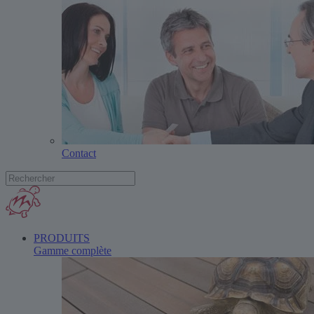
Contact
PRODUITS
Gamme complète