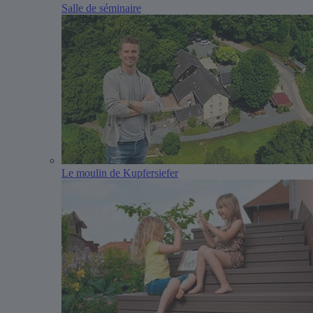
Salle de séminaire
Le moulin de Kupfersiefer