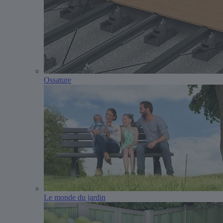
Ossature
Le monde du jardin