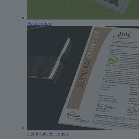
Plan terrasse
Certificats de terrasse