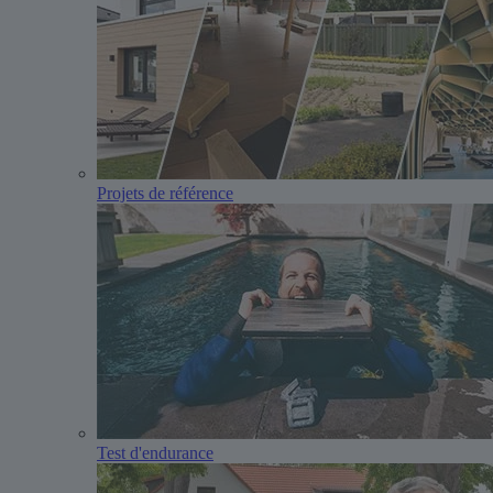
Projets de référence
Test d'endurance