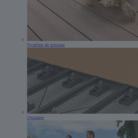
Système de terrasse
Ossature