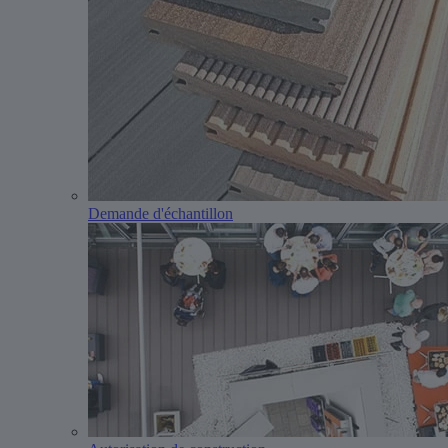
Demande d'échantillon