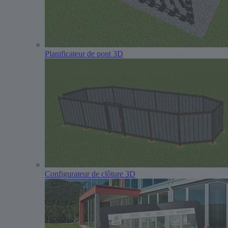
Planificateur de pont 3D
Configurateur de clôture 3D