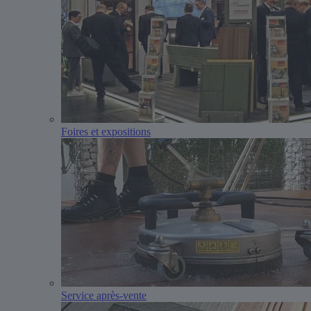
Foires et expositions
Service après-vente