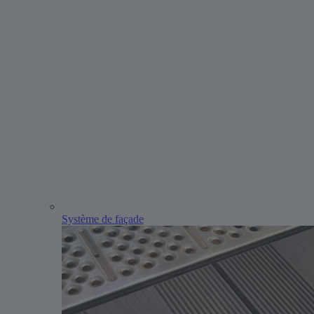
Système de façade