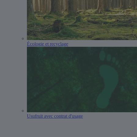
Écologie et recyclage
Usufruit avec contrat d'usage