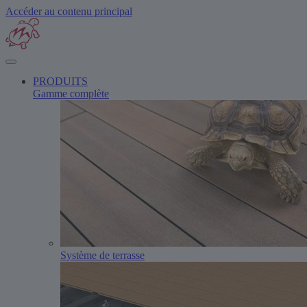
Accéder au contenu principal
PRODUITS
Gamme complète
Système de terrasse