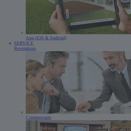
App (iOS & Android)
SERVICE
Revendeurs
Commerçants