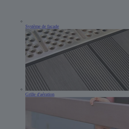
Système de façade
Grille d'aération