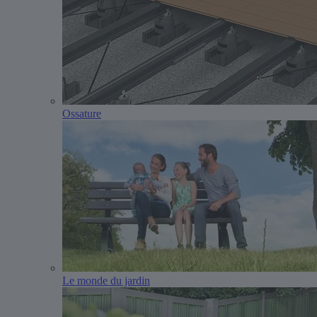
Ossature
Le monde du jardin