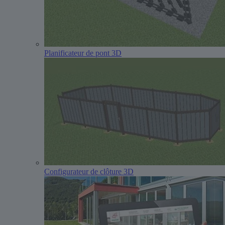
Planificateur de pont 3D
Configurateur de clôture 3D