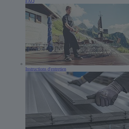
FAQ
Instructions d'entretien