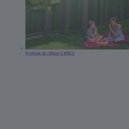
Système de clôture LIMES