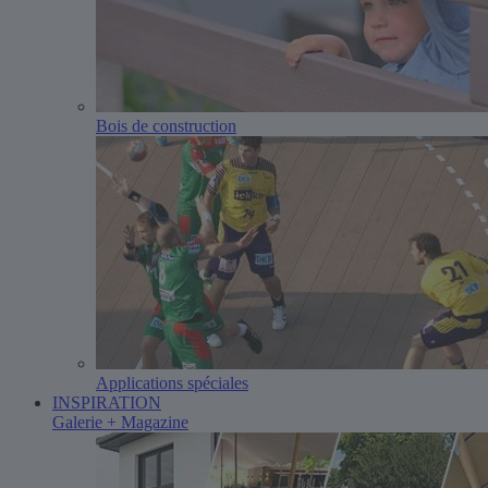
Bois de construction
Applications spéciales
INSPIRATION
Galerie + Magazine