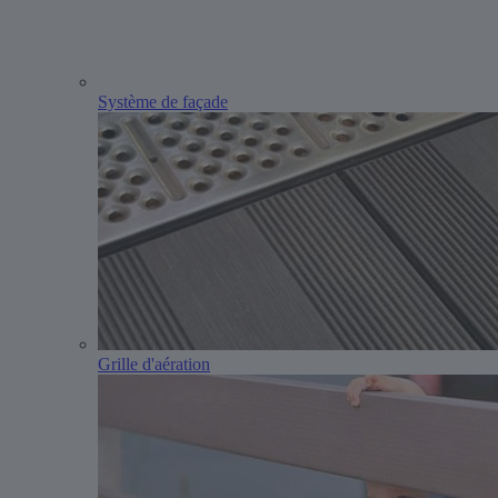
Système de façade
Grille d'aération