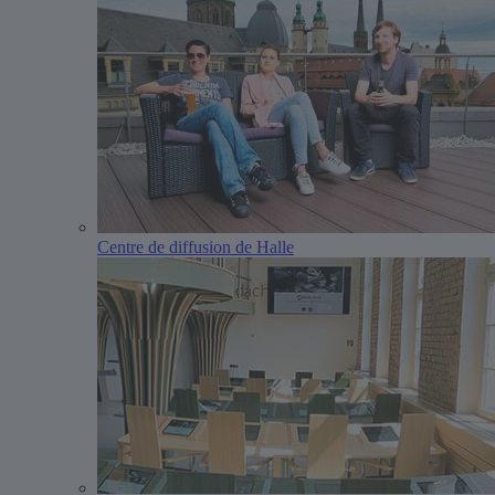
Centre de diffusion de Halle