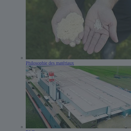
Philosophie des matériaux