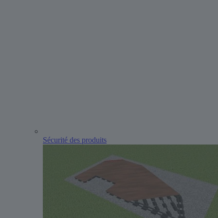
Sécurité des produits