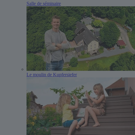
Salle de séminaire
Le moulin de Kupfersiefer