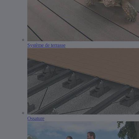
Système de terrasse
Ossature