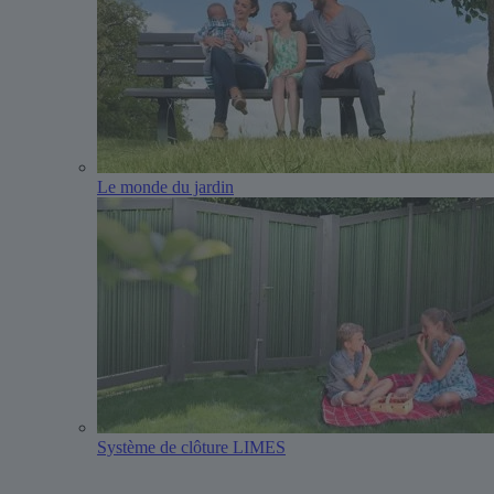
Le monde du jardin
Système de clôture LIMES