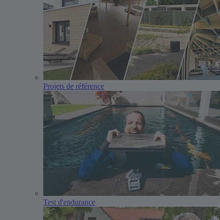
Projets de référence
Test d'endurance