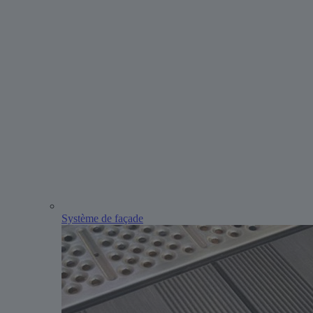
Système de façade