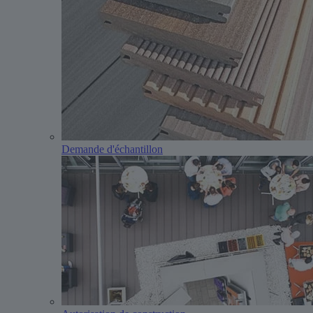
Demande d'échantillon