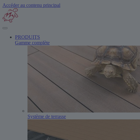
Accéder au contenu principal
PRODUITS
Gamme complète
Système de terrasse