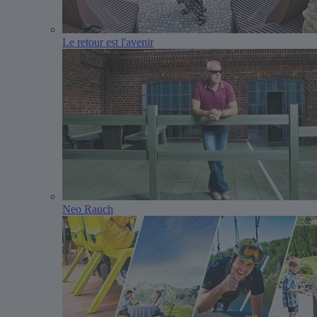
Le retour est l'avenir
Neo Rauch