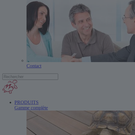
Contact
PRODUITS
Gamme complète