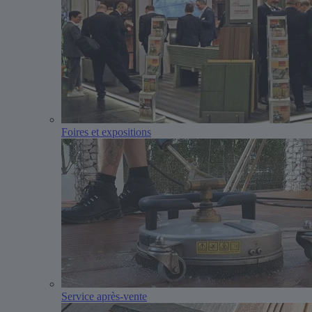
Foires et expositions
Service après-vente