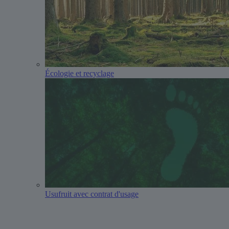
Écologie et recyclage
Usufruit avec contrat d'usage