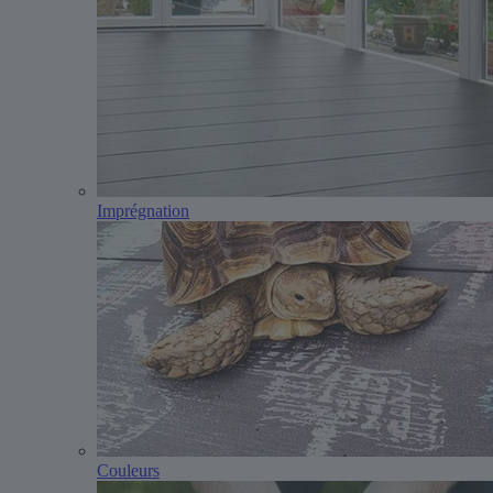
Imprégnation
Couleurs