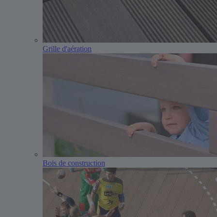
Grille d'aération
Bois de construction