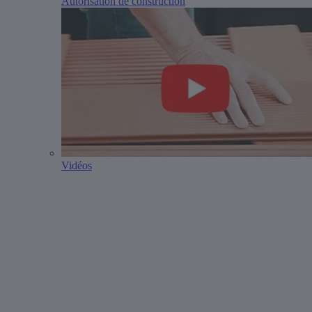
Autorisation de construction
Vidéos