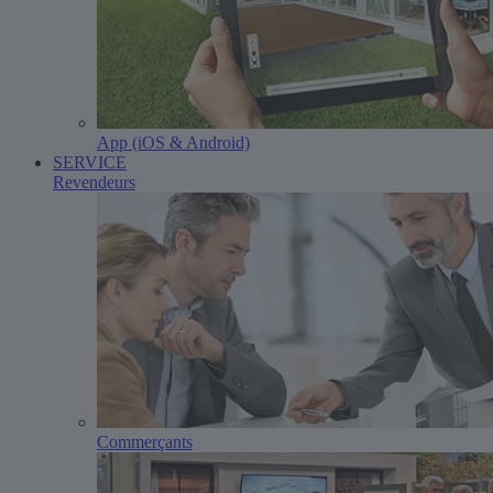
App (iOS & Android)
SERVICE
Revendeurs
Commerçants