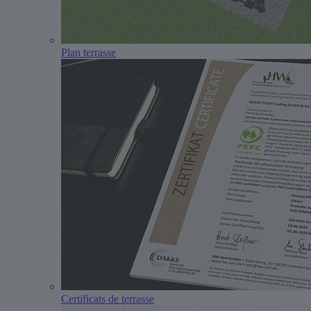
Plan terrasse
Certificats de terrasse