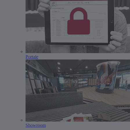
Portale
Showroom