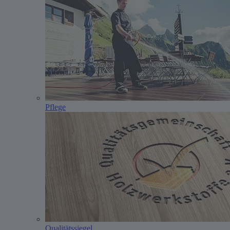
Pflege
Qualitätssiegel