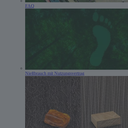
FAQ
Nießbrauch mit Nutzungsvertrag