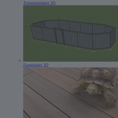
Terrassenplaner 3D
Zaunplaner 3D