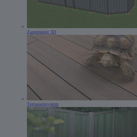
Zaunplaner 3D
Terrassensystem