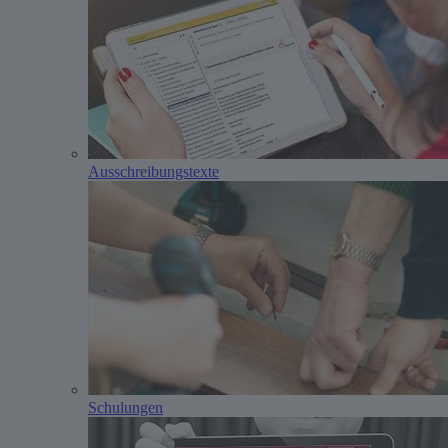
Ausschreibungstexte
Schulungen