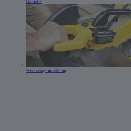
Garantie
Werkzeugempfehlung