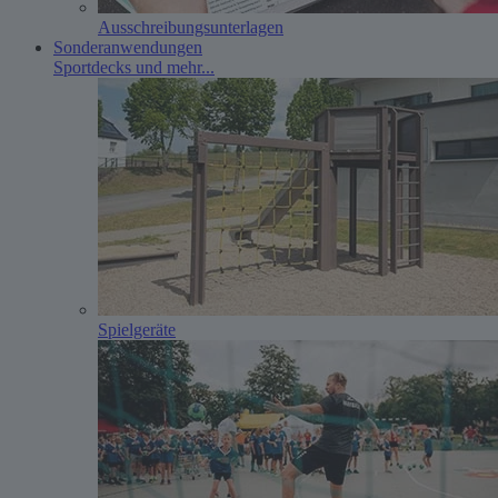
Ausschreibungs­unterlagen
Sonderanwendungen
Sportdecks und mehr...
Spielgeräte