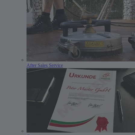
After Sales Service