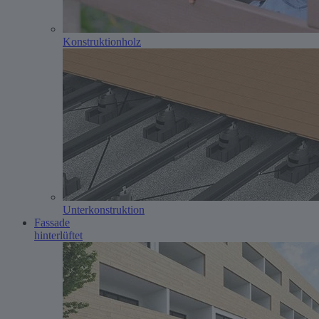
Konstruktionholz
Unterkonstruktion
Fassade
hinterlüftet