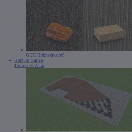
GCC Holzwerkstoff
Holz im Garten
Terrasse + Zaun