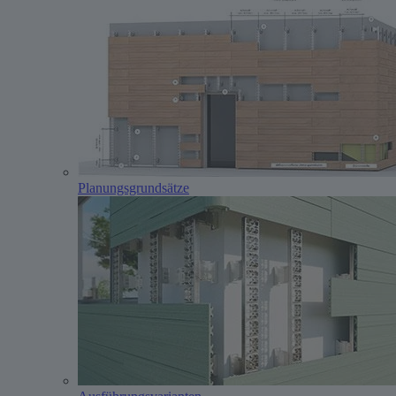
Planungs­grundsätze