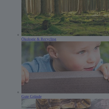
Ökologie & Recycling
Gute Gründe