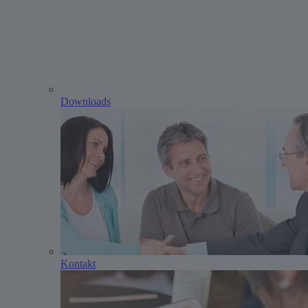
Downloads
Kontakt