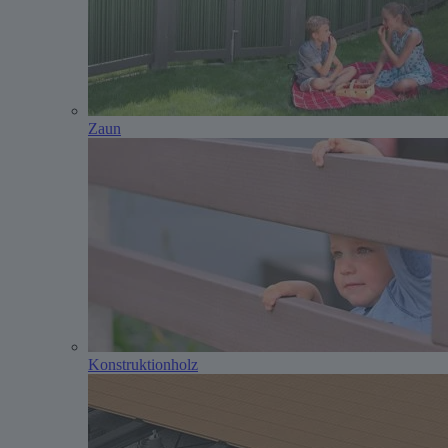
Zaun
Konstruktionholz