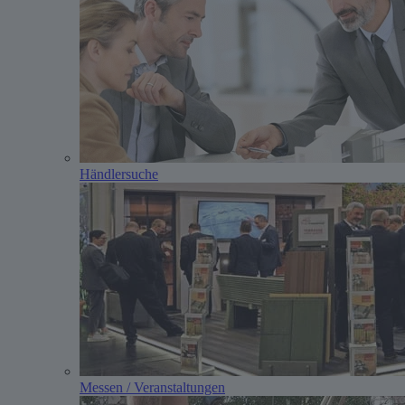
Händlersuche
Messen / Veranstaltungen