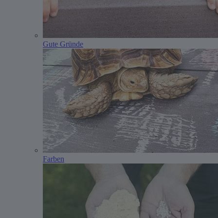
Gute Gründe
Farben