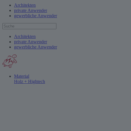
Architekten
private Anwender
gewerbliche Anwender
Architekten
private Anwender
gewerbliche Anwender
Material
Holz + Hightech