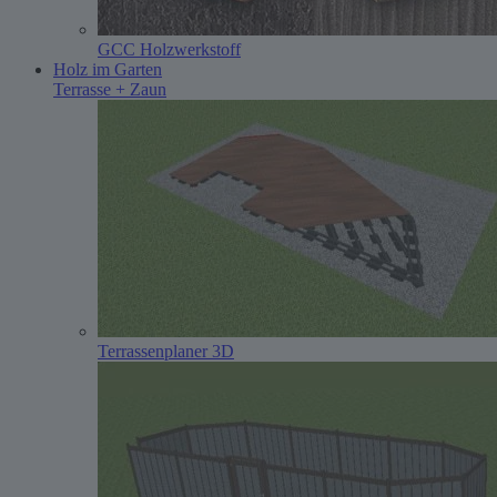
GCC Holzwerkstoff
Holz im Garten
Terrasse + Zaun
Terrassenplaner 3D