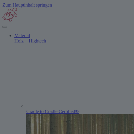
Zum Hauptinhalt springen
Material
Holz + Hightech
Cradle to Cradle Certified®