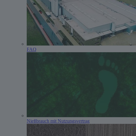
FAQ
Nießbrauch mit Nutzungsvertrag