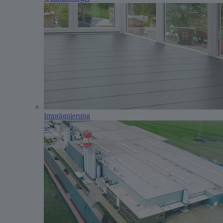
Imprägnierung