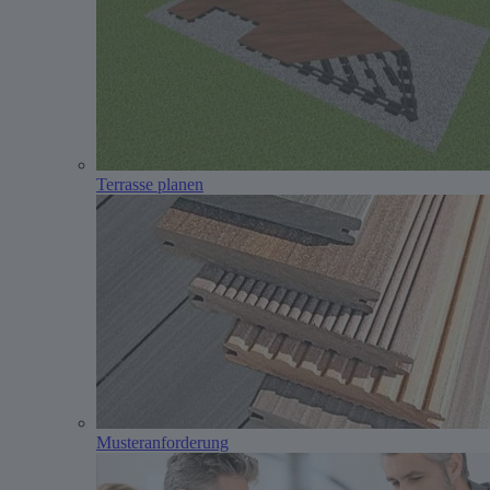
Terrasse planen
Musteranforderung