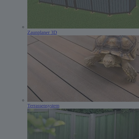
Zaunplaner 3D
Terrassensystem