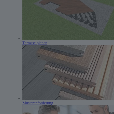
Terrasse planen
Musteranforderung