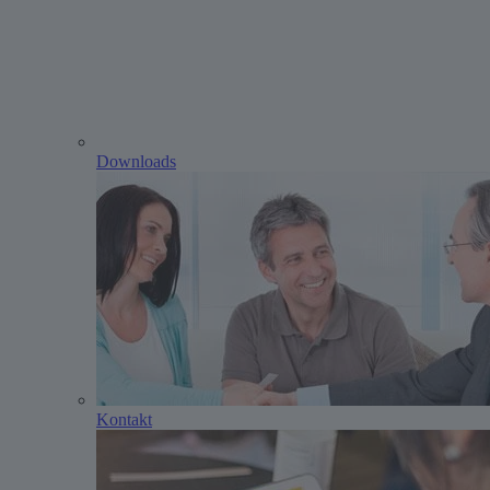
Downloads
Kontakt