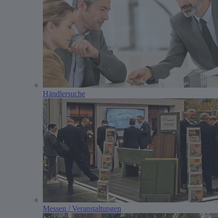
Händlersuche
Messen / Veranstaltungen