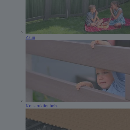
Zaun
Konstruktionholz