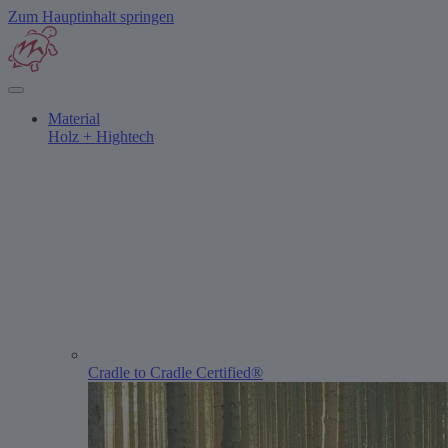
Zum Hauptinhalt springen
Material
Holz + Hightech
Cradle to Cradle Certified®