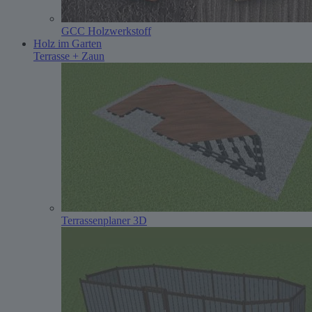
GCC Holzwerkstoff
Holz im Garten
Terrasse + Zaun
Terrassenplaner 3D