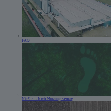
FAQ
Nießbrauch mit Nutzungsvertrag