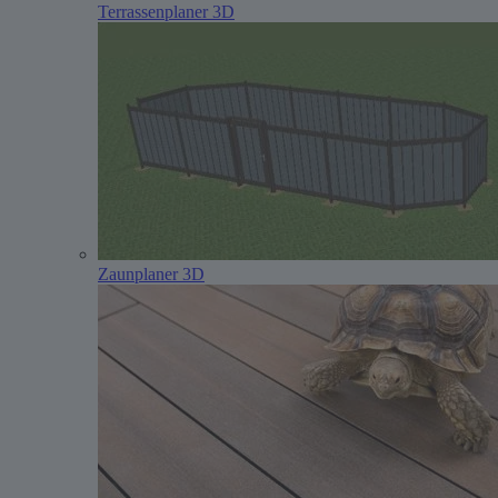
Terrassenplaner 3D
Zaunplaner 3D