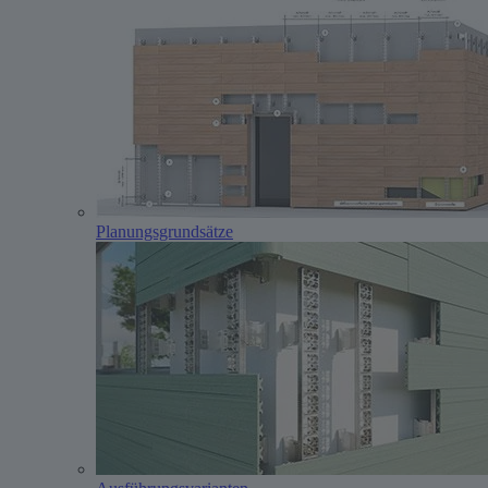
Planungs­grundsätze