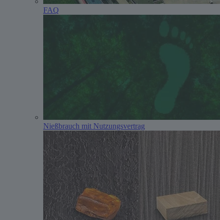
FAQ
Nießbrauch mit Nutzungsvertrag