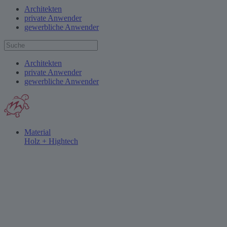
Architekten
private Anwender
gewerbliche Anwender
Architekten
private Anwender
gewerbliche Anwender
Material
Holz + Hightech