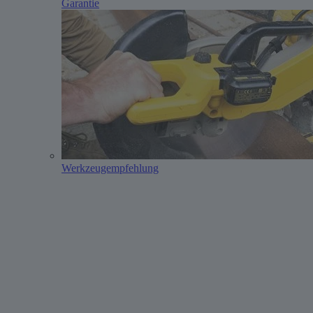
Garantie
Werkzeugempfehlung