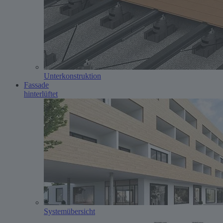
Unterkonstruktion
Fassade
hinterlüftet
System­übersicht