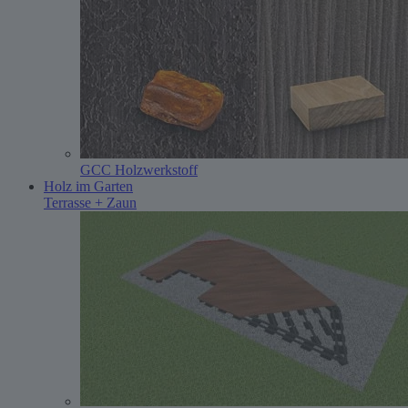
GCC Holzwerkstoff
Holz im Garten
Terrasse + Zaun