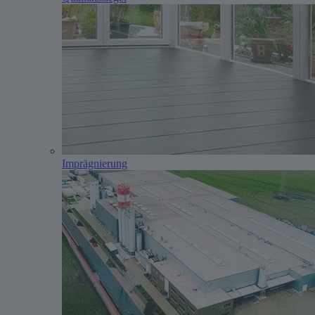
Imprägnierung