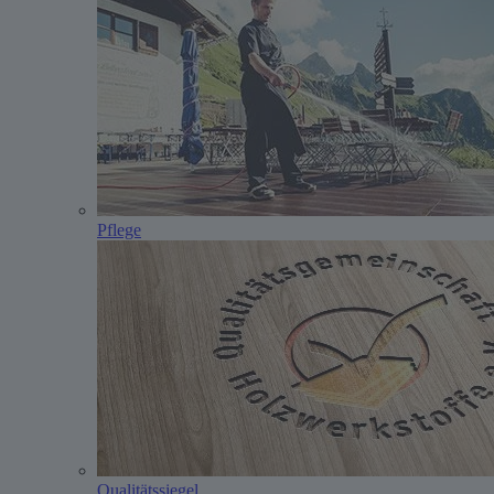
Pflege
Qualitätssiegel