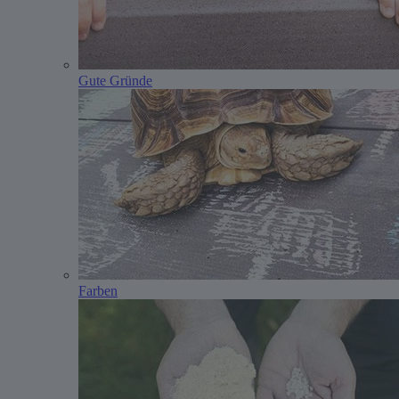
Gute Gründe
Farben