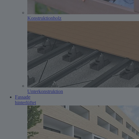
Konstruktionholz
Unterkonstruktion
Fassade
hinterlüftet