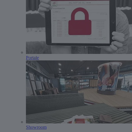
Portale
Showroom