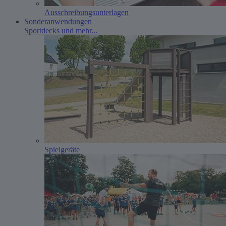
Ausschreibungs­unterlagen
Sonderanwendungen
Sportdecks und mehr...
Spielgeräte