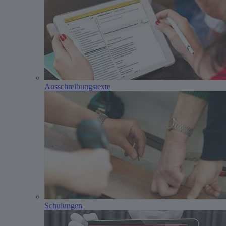
Ausschreibungstexte
Schulungen