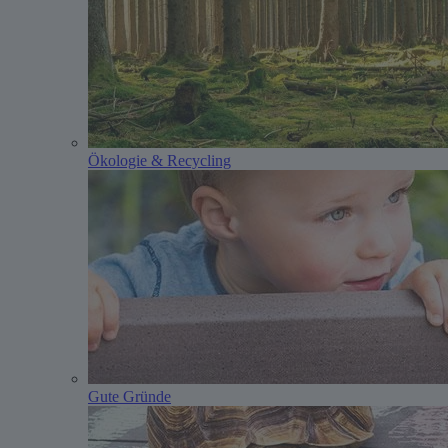
Ökologie & Recycling
Gute Gründe