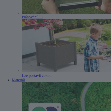
Plánování 3D
Lze postavit cokoli
Materiál