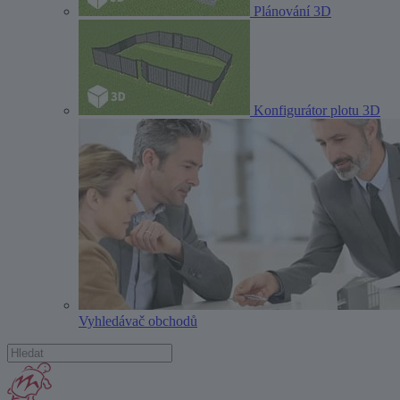
Plánování 3D
Konfigurátor plotu 3D
Vyhledávač obchodů