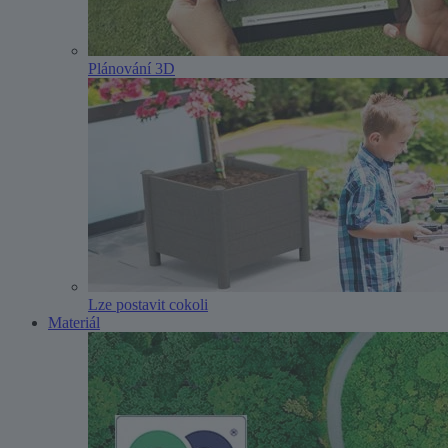
Plánování 3D
Lze postavit cokoli
Materiál