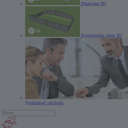
Plánování 3D
Konfigurátor plotu 3D
Vyhledávač obchodů