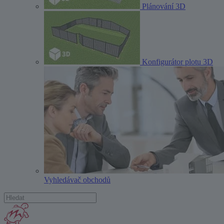
Plánování 3D
Konfigurátor plotu 3D
Vyhledávač obchodů