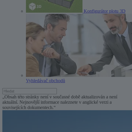
Konfigurátor plotu 3D
Vyhledávač obchodů
„Obsah této stránky není v současné době aktualizován a není
aktuální. Nejnovější informace naleznete v anglické verzi a
souvisejících dokumentech.“