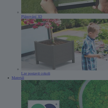
Plánování 3D
Lze postavit cokoli
Materiál