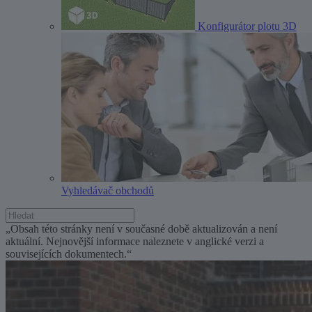
Konfigurátor plotu 3D
Vyhledávač obchodů
„Obsah této stránky není v současné době aktualizován a není
aktuální. Nejnovější informace naleznete v anglické verzi a
souvisejících dokumentech.“