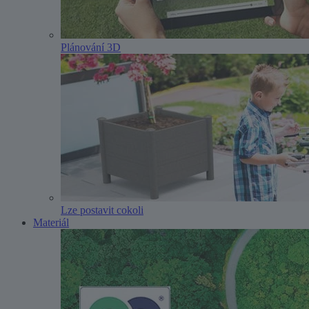
Plánování 3D
Lze postavit cokoli
Materiál