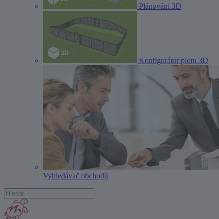
Plánování 3D
Konfigurátor plotu 3D
Vyhledávač obchodů