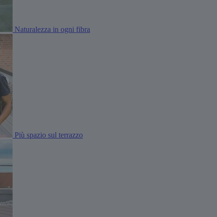
Naturalezza in ogni fibra
Più spazio sul terrazzo