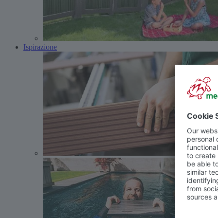
Ispirazione