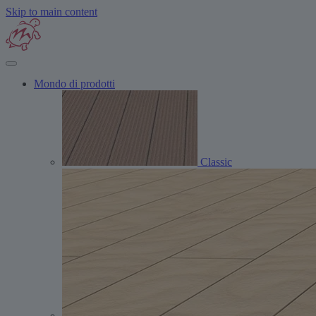
Skip to main content
Mondo di prodotti
Classic