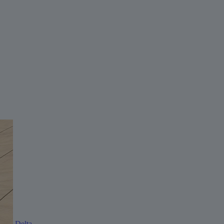
Delta