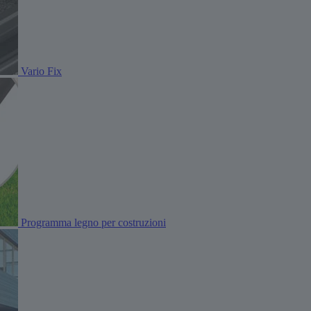
Vario Fix
Programma legno per costruzioni