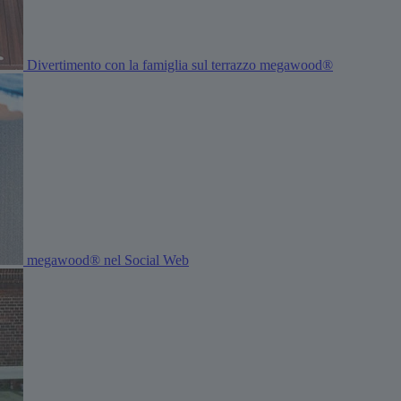
Divertimento con la famiglia sul terrazzo megawood®
megawood® nel Social Web