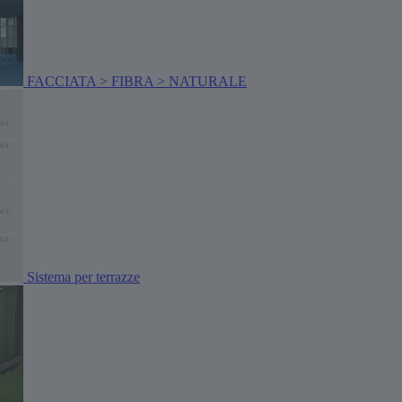
FACCIATA > FIBRA > NATURALE
Sistema per terrazze