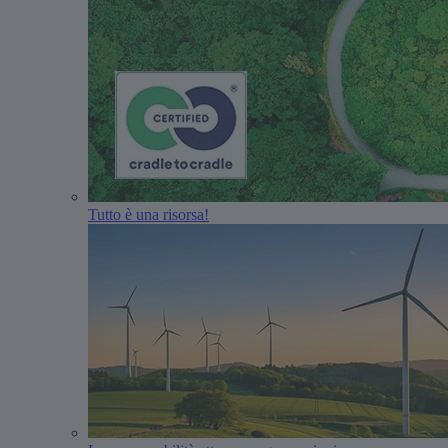
Tutto è una risorsa!