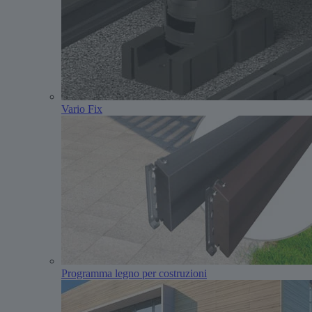
Vario Fix
Programma legno per costruzioni