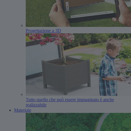
Progettazione a 3D
Tutto quello che può essere immaginato è anche
realizzabile
Materiale