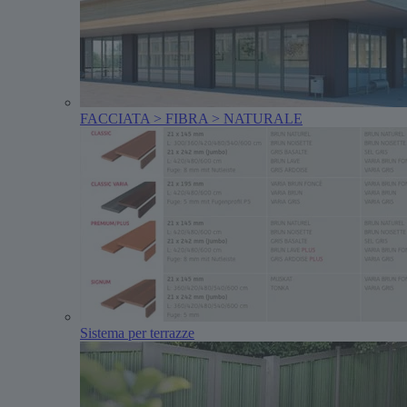
FACCIATA > FIBRA > NATURALE
Sistema per terrazze