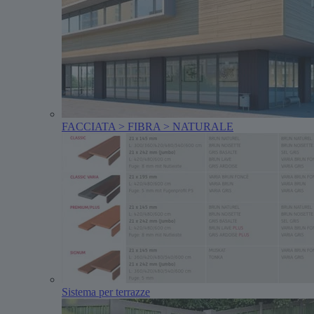
FACCIATA > FIBRA > NATURALE
Sistema per terrazze