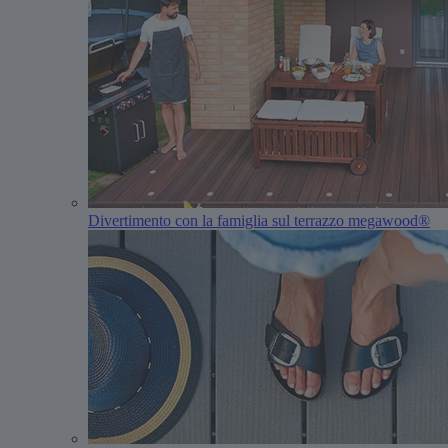
Divertimento con la famiglia sul terrazzo megawood®