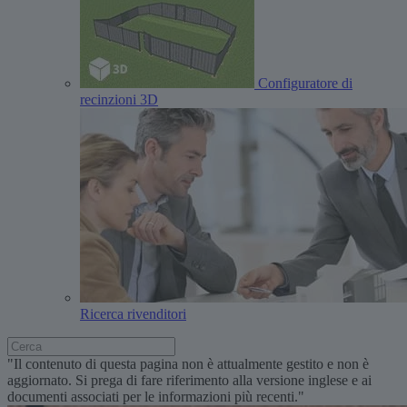
Configuratore di
recinzioni 3D
Ricerca rivenditori
"Il contenuto di questa pagina non è attualmente gestito e non è
aggiornato. Si prega di fare riferimento alla versione inglese e ai
documenti associati per le informazioni più recenti."