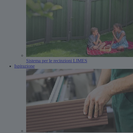
Sistema per le recinzioni LIMES
Ispirazione