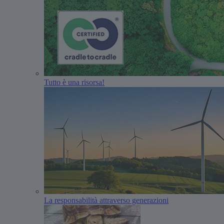
Tutto è una risorsa!
La responsabilità attraverso generazioni