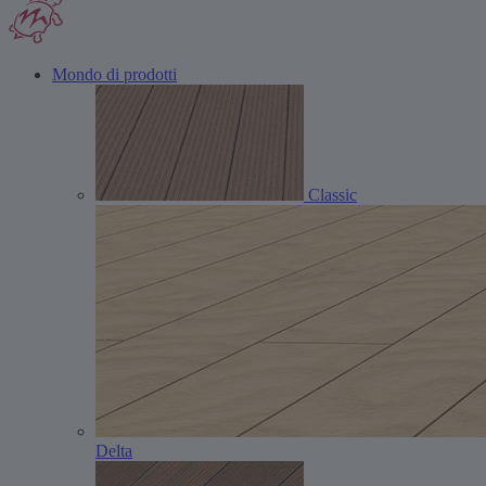
Mondo di prodotti
Classic
Delta