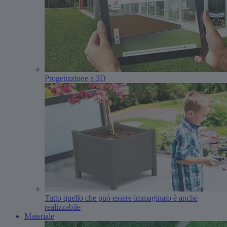
Progettazione a 3D
Tutto quello che può essere immaginato è anche
realizzabile
Materiale