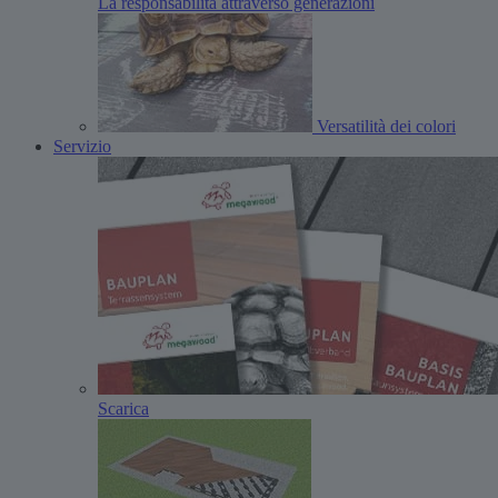
La responsabilità attraverso generazioni
Versatilità dei colori
Servizio
Scarica