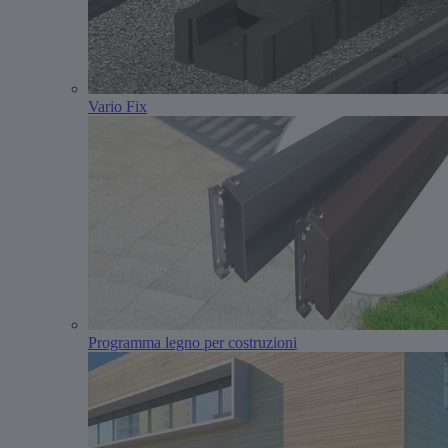
Vario Fix
Programma legno per costruzioni