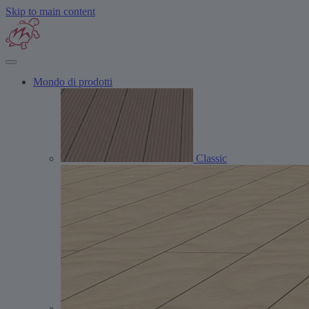
Skip to main content
Mondo di prodotti
Classic