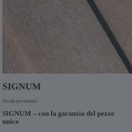
SIGNUM
Tavola per terrazzi
SIGNUM – con la garanzia del pezzo
unico