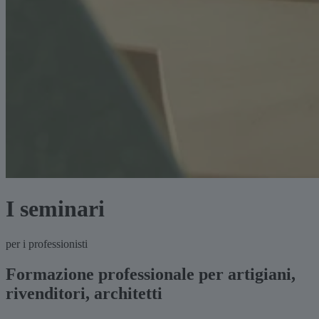
I seminari
per i professionisti
Formazione professionale per artigiani,
rivenditori, architetti