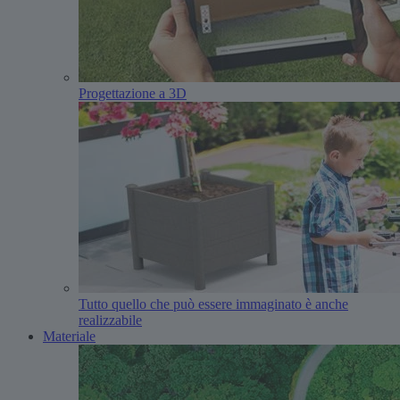
Progettazione a 3D
Tutto quello che può essere immaginato è anche
realizzabile
Materiale