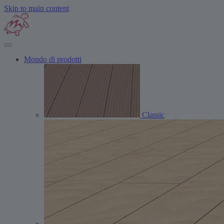
Skip to main content
Mondo di prodotti
Classic