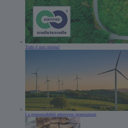
Tutto è una risorsa!
La responsabilità attraverso generazioni