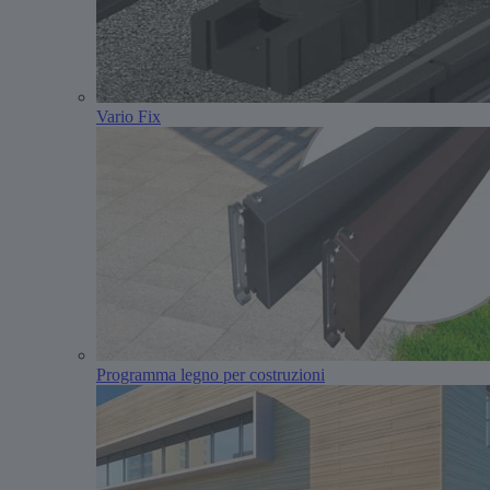
Vario Fix
Programma legno per costruzioni