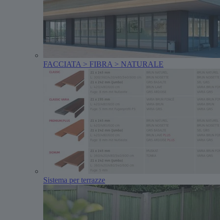
FACCIATA > FIBRA > NATURALE
Sistema per terrazze