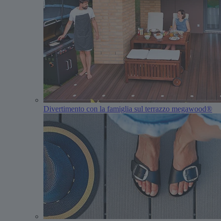
Divertimento con la famiglia sul terrazzo megawood®