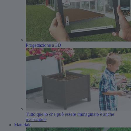
Progettazione a 3D
Tutto quello che può essere immaginato è anche
realizzabile
Materiale