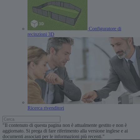
Configuratore di
recinzioni 3D
Ricerca rivenditori
"Il contenuto di questa pagina non è attualmente gestito e non è
aggiornato. Si prega di fare riferimento alla versione inglese e ai
documenti associati per le informazioni più recenti."