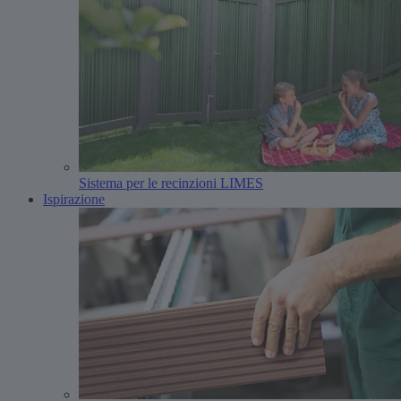
Sistema per le recinzioni LIMES
Ispirazione