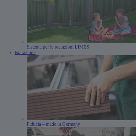
Sistema per le recinzioni LIMES
Ispirazione
Fiducia – made in Germany