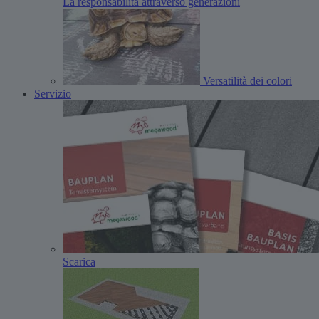
La responsabilità attraverso generazioni
Versatilità dei colori
Servizio
Scarica