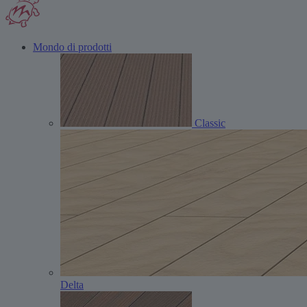
Mondo di prodotti
Classic
Delta