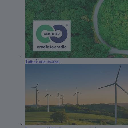
Tutto è una risorsa!