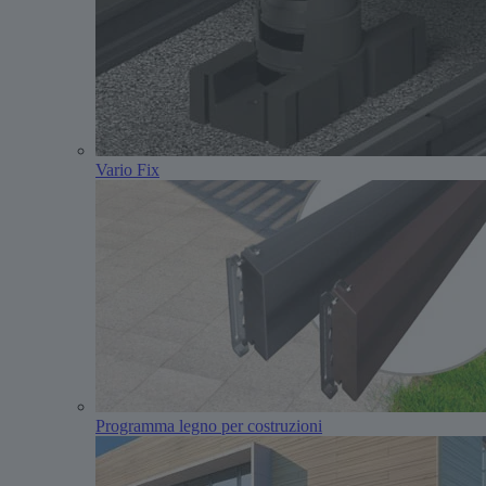
Vario Fix
Programma legno per costruzioni