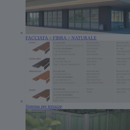
FACCIATA > FIBRA > NATURALE
Sistema per terrazze