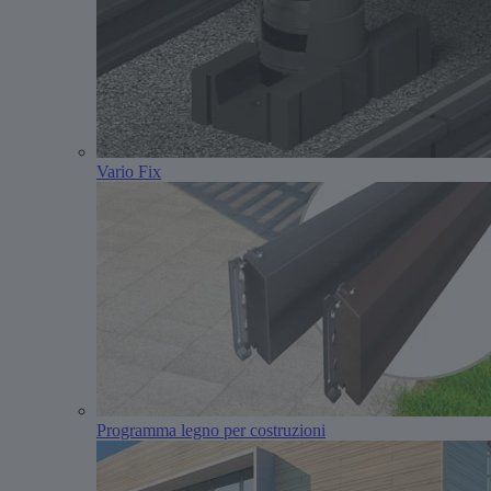
Vario Fix
Programma legno per costruzioni