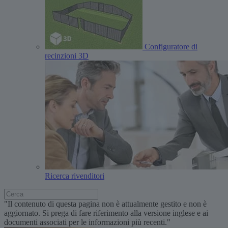
Configuratore di
recinzioni 3D
Ricerca rivenditori
"Il contenuto di questa pagina non è attualmente gestito e non è
aggiornato. Si prega di fare riferimento alla versione inglese e ai
documenti associati per le informazioni più recenti."