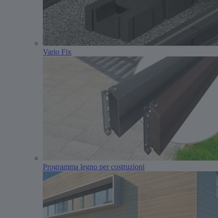
Vario Fix
Programma legno per costruzioni