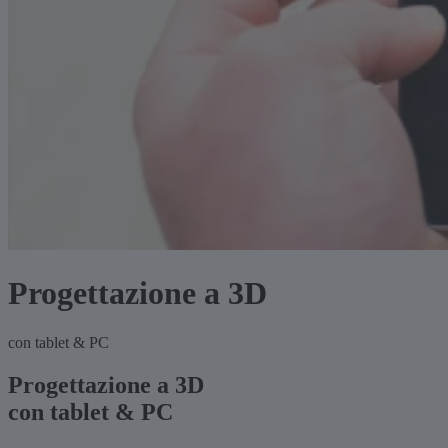
Progetta­zione a 3D
con tablet & PC
Progettazione a 3D
con tablet & PC