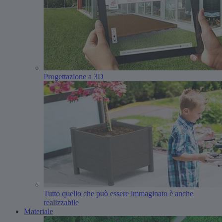
Progettazione a 3D
Tutto quello che può essere immaginato è anche
realizzabile
Materiale