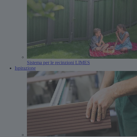
Sistema per le recinzioni LIMES
Ispirazione