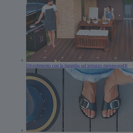
Divertimento con la famiglia sul terrazzo megawood®