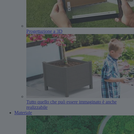
Progettazione a 3D
Tutto quello che può essere immaginato è anche
realizzabile
Materiale