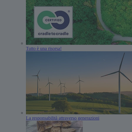
Tutto è una risorsa!
La responsabilità attraverso generazioni