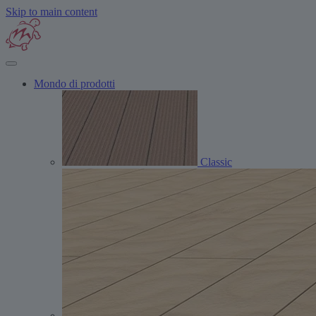
Skip to main content
Mondo di prodotti
Classic