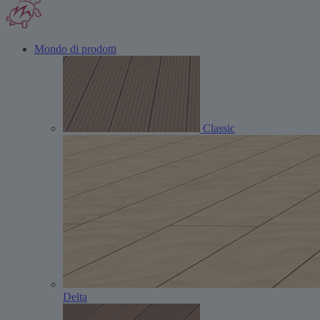
Mondo di prodotti
Classic
Delta