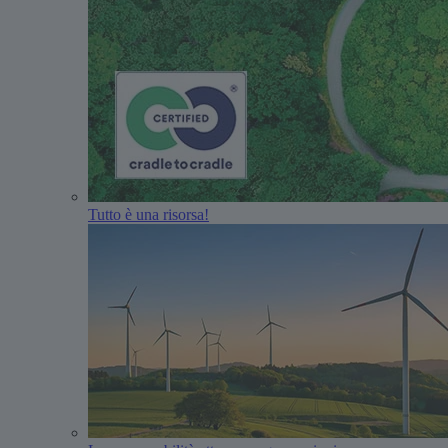
Tutto è una risorsa!