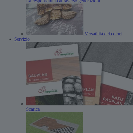
La responsabilità attraverso generazioni
Versatilità dei colori
Servizio
Scarica