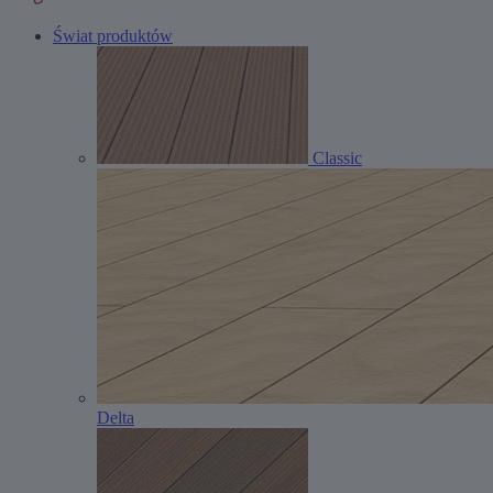
Świat produktów
Classic
Delta