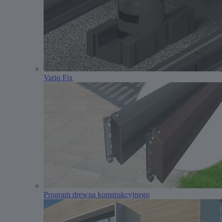
Vario Fix
Program drewna konstrukcyjnego