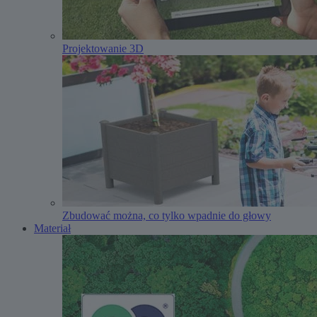
Projektowanie 3D
Zbudować można, co tylko wpadnie do głowy
Materiał