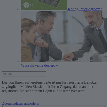
Konfigurator ogrodzeń
Wyszukiwanie dealerów
Die von Ihnen aufgerufene Seite ist nur für registrierte Benutzer
zugänglich. Melden Sie sich mit Ihren Zugangsdaten an oder
registrieren Sie sich für ein Login auf unserer Webseite:
Zugangsdaten anfordern