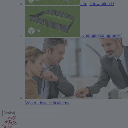
Projektowanie 3D
Konfigurator ogrodzeń
Wyszukiwanie dealerów